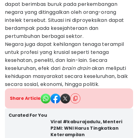
dapat berimbas buruk pada perkembangan
negara yang ditinggalkan oleh orang-orang
intelek tersebut. Situasi ini diproyeksikan dapat
berdampak pada kesejahteraan dan
pertumbuhan berbagai sektor.
Negara juga dapat kehilangan tenaga terampil
untuk profesi yang krusial seperti tenaga
kesehatan, peneliti, dan lain-lain. Secara
keseluruhan, efek dari
brain drain
akan meliputi
kehidupan masyarakat secara keseluruhan, baik
secara sosial, ekonomi, hingga politik.
Share Article
Curated For You
Viral #kaburajadulu, Menteri
P2MI: WNI Harus Tingkatkan
Keterampilan