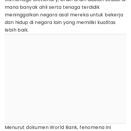
mana banyak ahli serta tenaga terdidik
meninggalkan negara asal mereka untuk bekerja
dan hidup di negara lain yang memiliki kualitas
lebih baik.
Menurut dokumen World Bank, fenomena ini