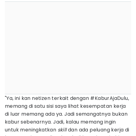
"Ya, ini kan netizen terkait dengan #KaburAjaDulu,
memang di satu sisi saya lihat kesempatan kerja
di luar memang ada ya. Jadi semangatnya bukan
kabur sebenarnya. Jadi, kalau memang ingin
untuk meningkatkan
skill
dan ada peluang kerja di