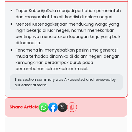
Tagar KaburAjaDulu menjadi perhatian pemerintah
dan masyarakat terkait kondisi di dalam negeri.
Menteri Ketenagakerjaan mendukung warga yang
ingin bekerja di luar negeri, namun menekankan
pentingnya menciptakan lapangan kerja yang baik
di Indonesia.
Fenomena ini menyebabkan pesimisme generasi
muda terhadap dinamika di dalam negeri, dengan
kemungkinan berdampak buruk pada
pertumbuhan sektor-sektor krusial.
This section summary was AI-assisted and reviewed by
our editorial team.
Share Article