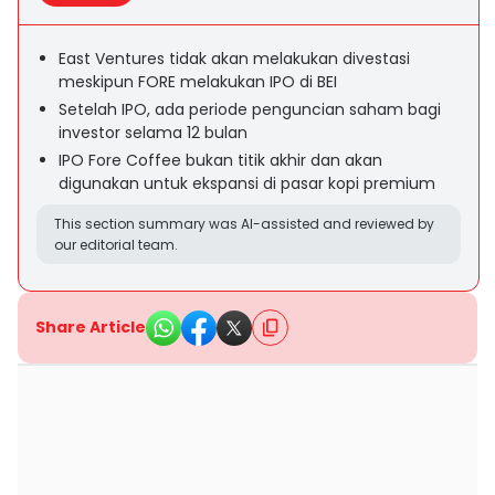
East Ventures tidak akan melakukan divestasi
meskipun FORE melakukan IPO di BEI
Setelah IPO, ada periode penguncian saham bagi
investor selama 12 bulan
IPO Fore Coffee bukan titik akhir dan akan
digunakan untuk ekspansi di pasar kopi premium
This section summary was AI-assisted and reviewed by
our editorial team.
Share Article