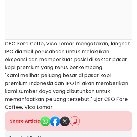
CEO Fore Coffe, Vico Lomar mengatakan, langkah
IPO diambil perusahaan untuk melakukan
ekspansi dan memperkuat posisi di sektor pasar
kopi premium yang terus berkembang.
"Kami melihat peluang besar di pasar kopi
premium Indonesia dan IPO ini akan memberikan
kami sumber daya yang dibutuhkan untuk
memanfaatkan peluang tersebut," ujar CEO Fore
Coffee, Vico Lomar.
Share Article