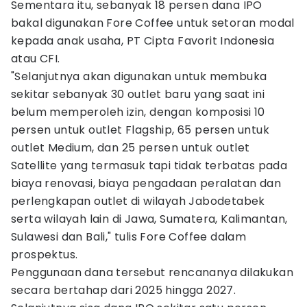
Sementara itu, sebanyak 18 persen dana IPO
bakal digunakan Fore Coffee untuk setoran modal
kepada anak usaha, PT Cipta Favorit Indonesia
atau CFI.
"Selanjutnya akan digunakan untuk membuka
sekitar sebanyak 30 outlet baru yang saat ini
belum memperoleh izin, dengan komposisi 10
persen untuk outlet Flagship, 65 persen untuk
outlet Medium, dan 25 persen untuk outlet
Satellite yang termasuk tapi tidak terbatas pada
biaya renovasi, biaya pengadaan peralatan dan
perlengkapan outlet di wilayah Jabodetabek
serta wilayah lain di Jawa, Sumatera, Kalimantan,
Sulawesi dan Bali," tulis Fore Coffee dalam
prospektus.
Penggunaan dana tersebut rencananya dilakukan
secara bertahap dari 2025 hingga 2027.