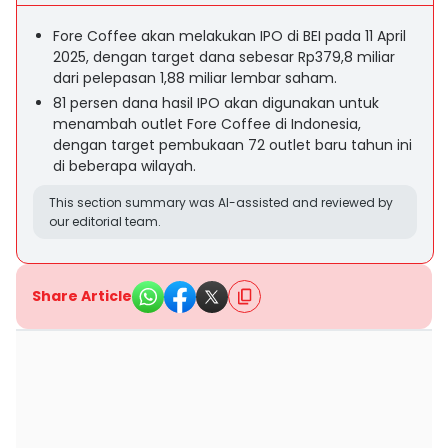
Fore Coffee akan melakukan IPO di BEI pada 11 April
2025, dengan target dana sebesar Rp379,8 miliar
dari pelepasan 1,88 miliar lembar saham.
81 persen dana hasil IPO akan digunakan untuk
menambah outlet Fore Coffee di Indonesia,
dengan target pembukaan 72 outlet baru tahun ini
di beberapa wilayah.
This section summary was AI-assisted and reviewed by
our editorial team.
Share Article