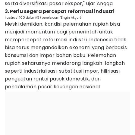
serta diversifikasi pasar ekspor," ujar Angga.
3. Perlu segera percepat reformasi industri
ilustrasi 100 dolar AS (pexels.com/Engin Akyurt)
Meski demikian, kondisi pelemahan rupiah bisa
menjadi momentum bagi pemerintah untuk
mempercepat reformasi industri. Indonesia tidak
bisa terus mengandalkan ekonomi yang berbasis
konsumsi dan impor bahan baku. Pelemahan
rupiah seharusnya mendorong langkah-langkah
seperti industrialisasi, substitusi impor, hilirisasi,
penguatan rantai pasok domestik, dan
pendalaman pasar keuangan nasional.