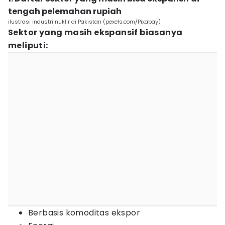
tengah pelemahan rupiah
ilustrasi industri nuklir di Pakistan (pexels.com/Pixabay)
Sektor yang masih ekspansif biasanya
meliputi:
Berbasis komoditas ekspor