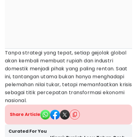
Tanpa strategi yang tepat, setiap gejolak global
akan kembali membuat rupiah dan industri
domestik menjadi pihak yang paling rentan. Saat
ini, tantangan utama bukan hanya menghadapi
pelemahan nilai tukar, tetapi memanfaatkan krisis
sebagai titik percepatan transformasi ekonomi
nasional.
Share Article
Curated For You