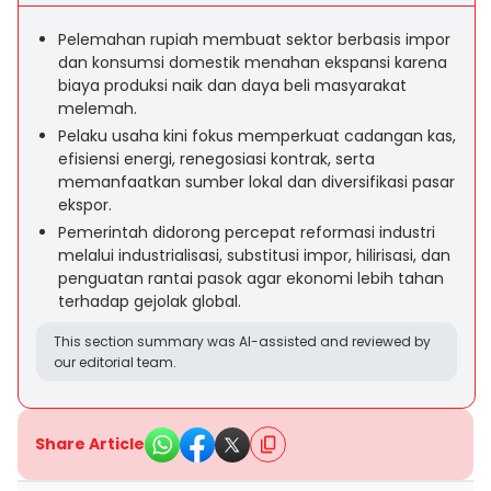
Pelemahan rupiah membuat sektor berbasis impor
dan konsumsi domestik menahan ekspansi karena
biaya produksi naik dan daya beli masyarakat
melemah.
Pelaku usaha kini fokus memperkuat cadangan kas,
efisiensi energi, renegosiasi kontrak, serta
memanfaatkan sumber lokal dan diversifikasi pasar
ekspor.
Pemerintah didorong percepat reformasi industri
melalui industrialisasi, substitusi impor, hilirisasi, dan
penguatan rantai pasok agar ekonomi lebih tahan
terhadap gejolak global.
This section summary was AI-assisted and reviewed by
our editorial team.
Share Article