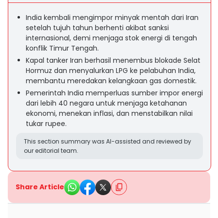
India kembali mengimpor minyak mentah dari Iran
setelah tujuh tahun berhenti akibat sanksi
internasional, demi menjaga stok energi di tengah
konflik Timur Tengah.
Kapal tanker Iran berhasil menembus blokade Selat
Hormuz dan menyalurkan LPG ke pelabuhan India,
membantu meredakan kelangkaan gas domestik.
Pemerintah India memperluas sumber impor energi
dari lebih 40 negara untuk menjaga ketahanan
ekonomi, menekan inflasi, dan menstabilkan nilai
tukar rupee.
This section summary was AI-assisted and reviewed by
our editorial team.
Share Article