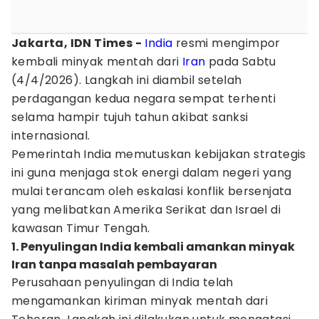
Jakarta, IDN Times -
India
resmi mengimpor
kembali minyak mentah dari
Iran
pada Sabtu
(4/4/2026). Langkah ini diambil setelah
perdagangan kedua negara sempat terhenti
selama hampir tujuh tahun akibat sanksi
internasional.
Pemerintah India memutuskan kebijakan strategis
ini guna menjaga stok energi dalam negeri yang
mulai terancam oleh eskalasi konflik bersenjata
yang melibatkan Amerika Serikat dan Israel di
kawasan Timur Tengah.
1. Penyulingan India kembali amankan minyak
Iran tanpa masalah pembayaran
Perusahaan penyulingan di India telah
mengamankan kiriman minyak mentah dari