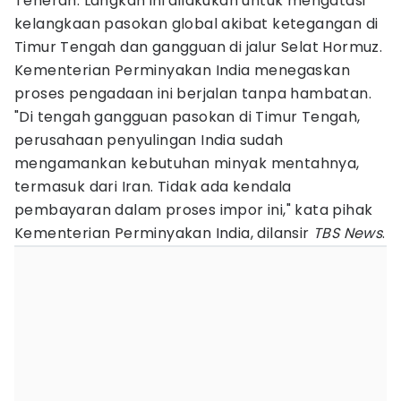
Teheran. Langkah ini dilakukan untuk mengatasi
kelangkaan pasokan global akibat ketegangan di
Timur Tengah dan gangguan di jalur Selat Hormuz.
Kementerian Perminyakan India menegaskan
proses pengadaan ini berjalan tanpa hambatan.
"Di tengah gangguan pasokan di Timur Tengah,
perusahaan penyulingan India sudah
mengamankan kebutuhan minyak mentahnya,
termasuk dari Iran. Tidak ada kendala
pembayaran dalam proses impor ini," kata pihak
Kementerian Perminyakan India, dilansir
TBS News
.