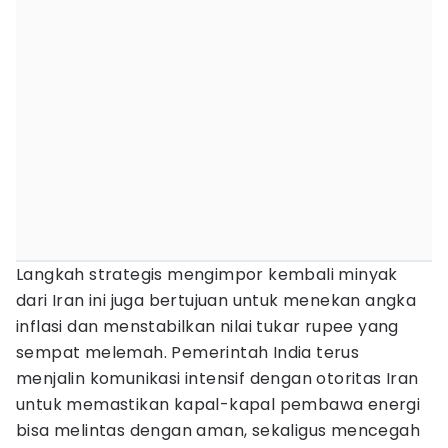
Langkah strategis mengimpor kembali minyak
dari Iran ini juga bertujuan untuk menekan angka
inflasi dan menstabilkan nilai tukar rupee yang
sempat melemah. Pemerintah India terus
menjalin komunikasi intensif dengan otoritas Iran
untuk memastikan kapal-kapal pembawa energi
bisa melintas dengan aman, sekaligus mencegah