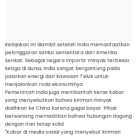
Kebijakan ini diambil setelah India memanfaatkan
pelonggaran sanksi sementara dari Amerika
Serikat. Sebagai negara importir minyak terbesar
ketiga di dunia, India sangat bergantung pada
pasokan energi dari kawasan Teluk untuk
menjalankan roda ekonominya.
Pemerintah India juga membantah keras kabar
yang menyebutkan bahwa kiriman minyak
dialihkan ke China karena gagal bayar. Pihak
berwenang memastikan bahwa hubungan dagang
dengan Iran tetap solid.
"Kabar di media sosial yang menyebut kiriman