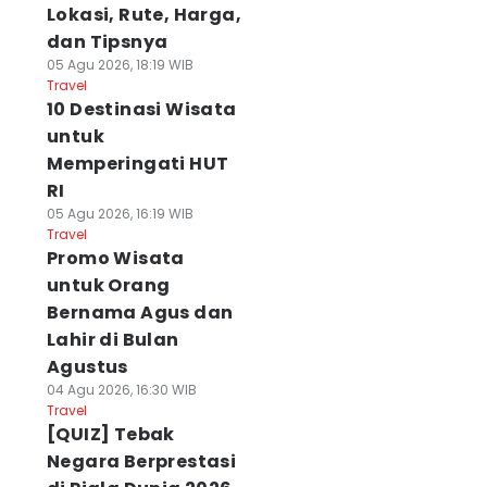
Lokasi, Rute, Harga,
dan Tipsnya
05 Agu 2026, 18:19 WIB
Travel
10 Destinasi Wisata
untuk
Memperingati HUT
RI
05 Agu 2026, 16:19 WIB
Travel
Promo Wisata
untuk Orang
Bernama Agus dan
Lahir di Bulan
Agustus
04 Agu 2026, 16:30 WIB
Travel
[QUIZ] Tebak
Negara Berprestasi