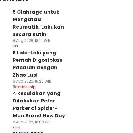
5 Olahraga untuk
Mengatasi
Reumatik, Lakukan
secara Rutin
8 Aug 2026, 18:10 WIB
Life
5 Laki-Laki yang
Pernah Digosipkan
Pacaran dengan
Zhao Lusi
8 Aug 2026, 18:20 WIB
Relationship
4 Kesalahan yang
Dilakukan Peter
Parker di Spider-
Man Brand New Day
8 Aug 2026, 18:00 WIB
Film