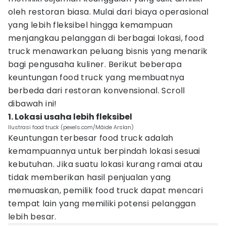
oleh restoran biasa. Mulai dari biaya operasional
yang lebih fleksibel hingga kemampuan
menjangkau pelanggan di berbagai lokasi, food
truck menawarkan peluang bisnis yang menarik
bagi pengusaha kuliner. Berikut beberapa
keuntungan food truck yang membuatnya
berbeda dari restoran konvensional. Scroll
dibawah ini!
1. Lokasi usaha lebih fleksibel
Ilustrasi food truck (pexels.com/Mâide Arslan)
Keuntungan terbesar food truck adalah
kemampuannya untuk berpindah lokasi sesuai
kebutuhan. Jika suatu lokasi kurang ramai atau
tidak memberikan hasil penjualan yang
memuaskan, pemilik food truck dapat mencari
tempat lain yang memiliki potensi pelanggan
lebih besar.