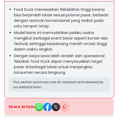
Food truck menawarkan fleksibilitas tinggi karena
bisa berpindah lokasi sesuai potensi pasar, berbeda
dengan restoran konvensional yang terikat pada
satu tempat tetap.
Model bisnis ini memudahkan pelaku usaha
mengikuti berbagai event besar seperti konser dan
festival, sehingga berpeluang meraih omzet tinggi
dalam waktu singkat.
Dengan biaya sewa lebih rendah dan operasional
fleksibel, food truck dapat menyesuaikan target
pasar di berbagai lokasi untuk menjangkau
konsumen secara langsung.
This section summary was AI-assisted and reviewed by
our editorial team.
Share Article