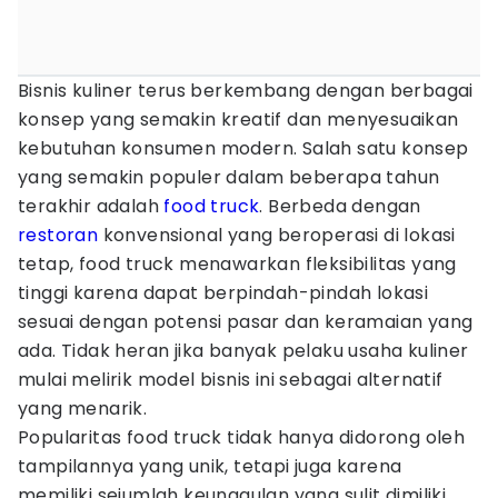
Bisnis kuliner terus berkembang dengan berbagai
konsep yang semakin kreatif dan menyesuaikan
kebutuhan konsumen modern. Salah satu konsep
yang semakin populer dalam beberapa tahun
terakhir adalah
food truck
. Berbeda dengan
restoran
konvensional yang beroperasi di lokasi
tetap, food truck menawarkan fleksibilitas yang
tinggi karena dapat berpindah-pindah lokasi
sesuai dengan potensi pasar dan keramaian yang
ada. Tidak heran jika banyak pelaku usaha kuliner
mulai melirik model bisnis ini sebagai alternatif
yang menarik.
Popularitas food truck tidak hanya didorong oleh
tampilannya yang unik, tetapi juga karena
memiliki sejumlah keunggulan yang sulit dimiliki