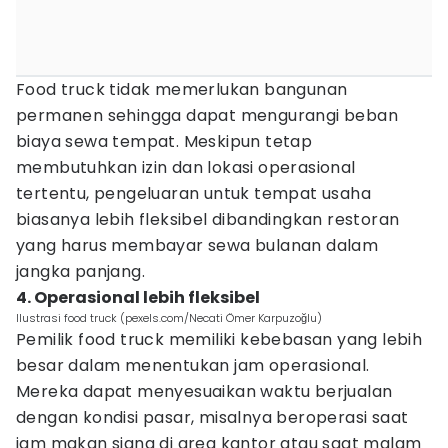
Food truck tidak memerlukan bangunan
permanen sehingga dapat mengurangi beban
biaya sewa tempat. Meskipun tetap
membutuhkan izin dan lokasi operasional
tertentu, pengeluaran untuk tempat usaha
biasanya lebih fleksibel dibandingkan restoran
yang harus membayar sewa bulanan dalam
jangka panjang.
4. Operasional lebih fleksibel
Ilustrasi food truck (pexels.com/Necati Ömer Karpuzoğlu)
Pemilik food truck memiliki kebebasan yang lebih
besar dalam menentukan jam operasional.
Mereka dapat menyesuaikan waktu berjualan
dengan kondisi pasar, misalnya beroperasi saat
jam makan siang di area kantor atau saat malam