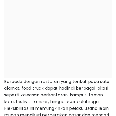
Berbeda dengan restoran yang terikat pada satu
alamat, food truck dapat hadir di berbagai lokasi
seperti kawasan perkantoran, kampus, taman
kota, festival, konser, hingga acara olahraga.
Fleksibilitas ini memungkinkan pelaku usaha lebih
mudah mengikuti pergerakan pasar dan mencari