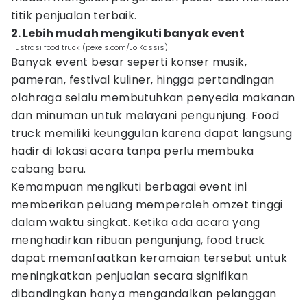
titik penjualan terbaik.
2. Lebih mudah mengikuti banyak event
Ilustrasi food truck (pexels.com/Jo Kassis)
Banyak event besar seperti konser musik,
pameran, festival kuliner, hingga pertandingan
olahraga selalu membutuhkan penyedia makanan
dan minuman untuk melayani pengunjung. Food
truck memiliki keunggulan karena dapat langsung
hadir di lokasi acara tanpa perlu membuka
cabang baru.
Kemampuan mengikuti berbagai event ini
memberikan peluang memperoleh omzet tinggi
dalam waktu singkat. Ketika ada acara yang
menghadirkan ribuan pengunjung, food truck
dapat memanfaatkan keramaian tersebut untuk
meningkatkan penjualan secara signifikan
dibandingkan hanya mengandalkan pelanggan