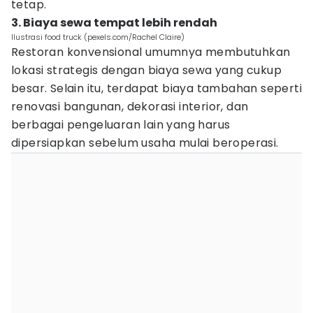
tetap.
3. Biaya sewa tempat lebih rendah
Ilustrasi food truck (pexels.com/Rachel Claire)
Restoran konvensional umumnya membutuhkan
lokasi strategis dengan biaya sewa yang cukup
besar. Selain itu, terdapat biaya tambahan seperti
renovasi bangunan, dekorasi interior, dan
berbagai pengeluaran lain yang harus
dipersiapkan sebelum usaha mulai beroperasi.