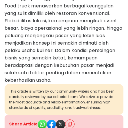
Food truck menawarkan berbagai keunggulan
yang sulit dimiliki oleh restoran konvensional.
Fleksibilitas lokasi, kemampuan mengikuti event
besar, biaya operasional yang lebih ringan, hingga
peluang menjangkau pasar yang lebih luas
menjadikan konsep ini semakin diminati oleh
pelaku usaha kuliner. Dalam kondisi persaingan
bisnis yang semakin ketat, kemampuan
beradaptasi dengan kebutuhan pasar menjadi
salah satu faktor penting dalam menentukan
keberhasilan usaha.
This article is written by our community writers and has been
carefully reviewed by our editorial team. We strive to provide
the most accurate and reliable information, ensuring high
standards of quality, credibility, and trustworthiness.
Share Article