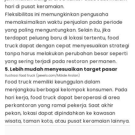
hari di pusat keramaian.
Fleksibilitas ini memungkinkan pengusaha
memaksimalkan waktu penjualan pada periode
yang paling menguntungkan. Selain itu, jika
terdapat peluang baru di lokasi tertentu, food
truck dapat dengan cepat menyesuaikan strategi
tanpa harus melakukan perubahan besar seperti
yang sering terjadi pada restoran permanen.
5. Lebih mudah menyesuaikan target pasar
Ilustrasi food truck (pexels.com/Mâide Arslan)
Food truck memiliki keunggulan dalam
menjangkau berbagai kelompok konsumen. Pada
hari kerja, food truck dapat beroperasi di area
perkantoran yang ramai pekerja. Saat akhir
pekan, lokasi dapat dipindahkan ke kawasan
wisata, taman kota, atau pusat keramaian lainnya.