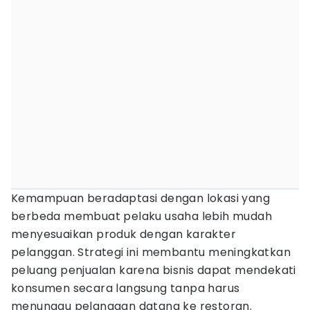
Kemampuan beradaptasi dengan lokasi yang
berbeda membuat pelaku usaha lebih mudah
menyesuaikan produk dengan karakter
pelanggan. Strategi ini membantu meningkatkan
peluang penjualan karena bisnis dapat mendekati
konsumen secara langsung tanpa harus
menunggu pelanggan datang ke restoran.