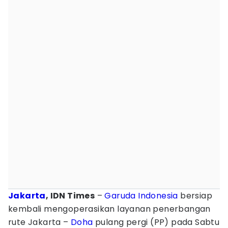
Jakarta
, IDN Times
–
Garuda Indonesia
bersiap
kembali mengoperasikan layanan penerbangan
rute Jakarta –
Doha
pulang pergi (PP) pada Sabtu