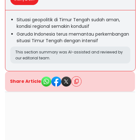
Situasi geopolitik di Timur Tengah sudah aman,
kondisi regional semakin kondusif
Garuda Indonesia terus memantau perkembangan
situasi Timur Tengah dengan intensif
This section summary was AI-assisted and reviewed by
our editorial team.
Share Article