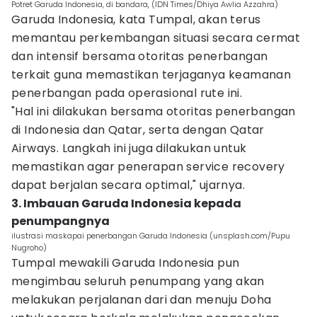
Potret Garuda Indonesia, di bandara, (IDN Times/Dhiya Awlia Azzahra)
Garuda Indonesia, kata Tumpal, akan terus
memantau perkembangan situasi secara cermat
dan intensif bersama otoritas penerbangan
terkait guna memastikan terjaganya keamanan
penerbangan pada operasional rute ini.
"Hal ini dilakukan bersama otoritas penerbangan
di Indonesia dan Qatar, serta dengan Qatar
Airways. Langkah ini juga dilakukan untuk
memastikan agar penerapan service recovery
dapat berjalan secara optimal," ujarnya.
3. Imbauan Garuda Indonesia kepada
penumpangnya
ilustrasi maskapai penerbangan Garuda Indonesia (unsplash.com/Pupu
Nugroho)
Tumpal mewakili Garuda Indonesia pun
mengimbau seluruh penumpang yang akan
melakukan perjalanan dari dan menuju Doha