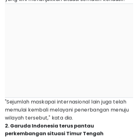
"Sejumlah maskapai internasional lain juga telah
memulai kembali melayani penerbangan menuju
wilayah tersebut," kata dia.
2. Garuda Indonesia terus pantau
perkembangan situasi Timur Tengah