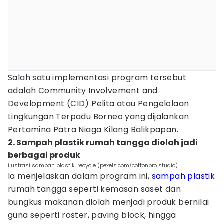
Salah satu implementasi program tersebut
adalah Community Involvement and
Development (CID) Pelita atau Pengelolaan
Lingkungan Terpadu Borneo yang dijalankan
Pertamina Patra Niaga Kilang Balikpapan.
2. Sampah plastik rumah tangga diolah jadi
berbagai produk
ilustrasi sampah plastik, recycle (pexels.com/cottonbro studio)
Ia menjelaskan dalam program ini,
sampah plastik
rumah tangga seperti kemasan saset dan
bungkus makanan diolah menjadi produk bernilai
guna seperti roster, paving block, hingga