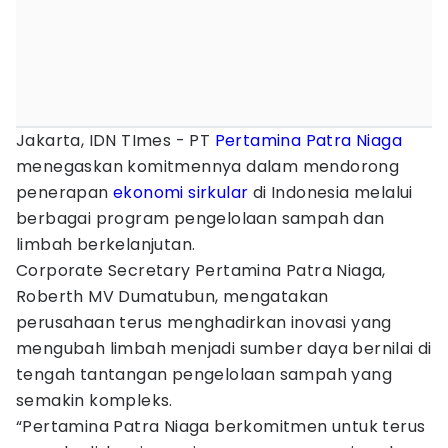
Jakarta, IDN TImes - PT
Pertamina Patra Niaga
menegaskan komitmennya dalam mendorong
penerapan
ekonomi sirkular
di Indonesia melalui
berbagai program pengelolaan sampah dan
limbah berkelanjutan.
Corporate Secretary Pertamina Patra Niaga,
Roberth MV Dumatubun, mengatakan
perusahaan terus menghadirkan inovasi yang
mengubah limbah menjadi sumber daya bernilai di
tengah tantangan pengelolaan sampah yang
semakin kompleks.
“Pertamina Patra Niaga berkomitmen untuk terus