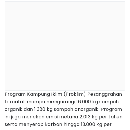
Program Kampung Iklim (Proklim) Pesanggrahan
tercatat mampu mengurangi 16.000 kg sampah
organik dan 1.380 kg sampah anorganik. Program
ini juga menekan emisi metana 2.013 kg per tahun
serta menyerap karbon hingga 13.000 kg per