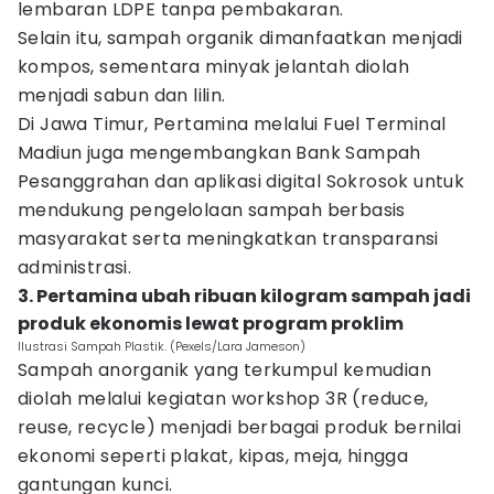
lembaran LDPE tanpa pembakaran.
Selain itu, sampah organik dimanfaatkan menjadi
kompos, sementara minyak jelantah diolah
menjadi sabun dan lilin.
Di Jawa Timur, Pertamina melalui Fuel Terminal
Madiun juga mengembangkan Bank Sampah
Pesanggrahan dan aplikasi digital Sokrosok untuk
mendukung pengelolaan sampah berbasis
masyarakat serta meningkatkan transparansi
administrasi.
3. Pertamina ubah ribuan kilogram sampah jadi
produk ekonomis lewat program proklim
Ilustrasi Sampah Plastik. (Pexels/Lara Jameson)
Sampah anorganik yang terkumpul kemudian
diolah melalui kegiatan workshop 3R (reduce,
reuse, recycle) menjadi berbagai produk bernilai
ekonomi seperti plakat, kipas, meja, hingga
gantungan kunci.