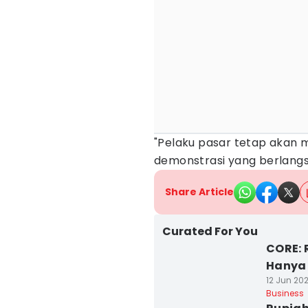
"Pelaku pasar tetap akan
demonstrasi yang berlangsun
Share Article
Curated For You
CORE: 
Hanya 
12 Jun 202
Business