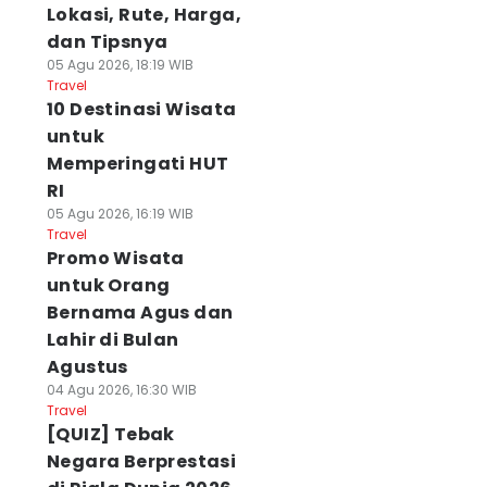
Lokasi, Rute, Harga,
dan Tipsnya
05 Agu 2026, 18:19 WIB
Travel
10 Destinasi Wisata
untuk
Memperingati HUT
RI
05 Agu 2026, 16:19 WIB
Travel
Promo Wisata
untuk Orang
Bernama Agus dan
Lahir di Bulan
Agustus
04 Agu 2026, 16:30 WIB
Travel
[QUIZ] Tebak
Negara Berprestasi