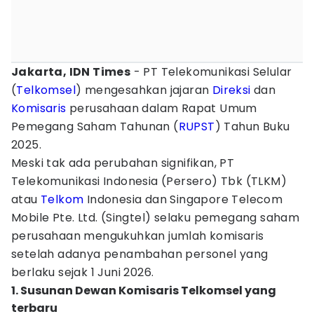
Jakarta, IDN Times
- PT Telekomunikasi Selular
(
Telkomsel
) mengesahkan jajaran
Direksi
dan
Komisaris
perusahaan dalam Rapat Umum
Pemegang Saham Tahunan (
RUPST
) Tahun Buku
2025.
Meski tak ada perubahan signifikan, PT
Telekomunikasi Indonesia (Persero) Tbk (TLKM)
atau
Telkom
Indonesia dan Singapore Telecom
Mobile Pte. Ltd. (Singtel) selaku pemegang saham
perusahaan mengukuhkan jumlah komisaris
setelah adanya penambahan personel yang
berlaku sejak 1 Juni 2026.
1. Susunan Dewan Komisaris Telkomsel yang
terbaru