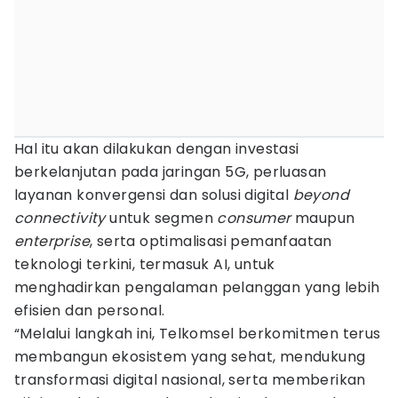
Hal itu akan dilakukan dengan investasi
berkelanjutan pada jaringan 5G, perluasan
layanan konvergensi dan solusi digital
beyond
connectivity
untuk segmen
consumer
maupun
enterprise
, serta optimalisasi pemanfaatan
teknologi terkini, termasuk AI, untuk
menghadirkan pengalaman pelanggan yang lebih
efisien dan personal.
“Melalui langkah ini, Telkomsel berkomitmen terus
membangun ekosistem yang sehat, mendukung
transformasi digital nasional, serta memberikan