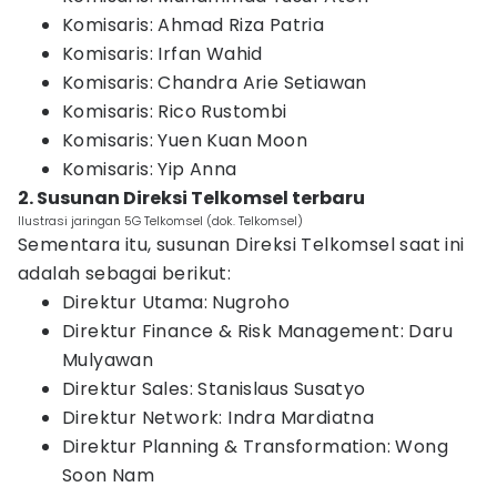
Komisaris: Ahmad Riza Patria
Komisaris: Irfan Wahid
Komisaris: Chandra Arie Setiawan
Komisaris: Rico Rustombi
Komisaris: Yuen Kuan Moon
Komisaris: Yip Anna
2. Susunan Direksi Telkomsel terbaru
Ilustrasi jaringan 5G Telkomsel (dok. Telkomsel)
Sementara itu, susunan Direksi Telkomsel saat ini
adalah sebagai berikut:
Direktur Utama: Nugroho
Direktur Finance & Risk Management: Daru
Mulyawan
Direktur Sales: Stanislaus Susatyo
Direktur Network: Indra Mardiatna
Direktur Planning & Transformation: Wong
Soon Nam