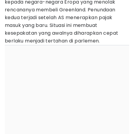
kepada negara-negara Eropa yang menolak
rencananya membeli Greenland. Penundaan
kedua terjadi setelah AS menerapkan pajak
masuk yang baru. Situasi ini membuat
kesepakatan yang awalnya diharapkan cepat
berlaku menjadi tertahan di parlemen.