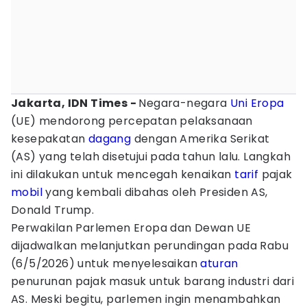
Jakarta, IDN Times -
Negara-negara
Uni Eropa
(UE) mendorong percepatan pelaksanaan
kesepakatan
dagang
dengan Amerika Serikat
(AS) yang telah disetujui pada tahun lalu. Langkah
ini dilakukan untuk mencegah kenaikan
tarif
pajak
mobil
yang kembali dibahas oleh Presiden AS,
Donald Trump.
Perwakilan Parlemen Eropa dan Dewan UE
dijadwalkan melanjutkan perundingan pada Rabu
(6/5/2026) untuk menyelesaikan
aturan
penurunan pajak masuk untuk barang industri dari
AS. Meski begitu, parlemen ingin menambahkan