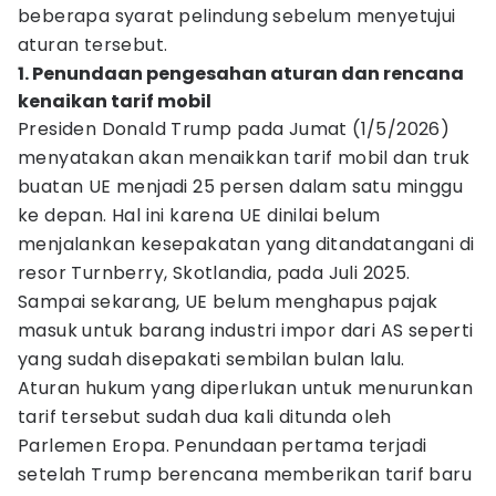
beberapa syarat pelindung sebelum menyetujui
aturan tersebut.
1. Penundaan pengesahan aturan dan rencana
kenaikan tarif mobil
Presiden Donald Trump pada Jumat (1/5/2026)
menyatakan akan menaikkan tarif mobil dan truk
buatan UE menjadi 25 persen dalam satu minggu
ke depan. Hal ini karena UE dinilai belum
menjalankan kesepakatan yang ditandatangani di
resor Turnberry, Skotlandia, pada Juli 2025.
Sampai sekarang, UE belum menghapus pajak
masuk untuk barang industri impor dari AS seperti
yang sudah disepakati sembilan bulan lalu.
Aturan hukum yang diperlukan untuk menurunkan
tarif tersebut sudah dua kali ditunda oleh
Parlemen Eropa. Penundaan pertama terjadi
setelah Trump berencana memberikan tarif baru