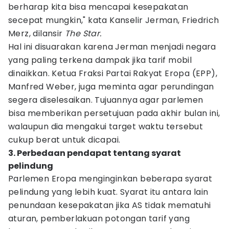
berharap kita bisa mencapai kesepakatan
secepat mungkin," kata Kanselir Jerman, Friedrich
Merz, dilansir
The Star.
Hal ini disuarakan karena Jerman menjadi negara
yang paling terkena dampak jika tarif mobil
dinaikkan. Ketua Fraksi Partai Rakyat Eropa (EPP),
Manfred Weber, juga meminta agar perundingan
segera diselesaikan. Tujuannya agar parlemen
bisa memberikan persetujuan pada akhir bulan ini,
walaupun dia mengakui target waktu tersebut
cukup berat untuk dicapai.
3. Perbedaan pendapat tentang syarat
pelindung
Parlemen Eropa menginginkan beberapa syarat
pelindung yang lebih kuat. Syarat itu antara lain
penundaan kesepakatan jika AS tidak mematuhi
aturan, pemberlakuan potongan tarif yang