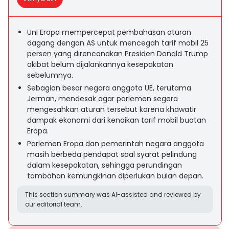
Uni Eropa mempercepat pembahasan aturan
dagang dengan AS untuk mencegah tarif mobil 25
persen yang direncanakan Presiden Donald Trump
akibat belum dijalankannya kesepakatan
sebelumnya.
Sebagian besar negara anggota UE, terutama
Jerman, mendesak agar parlemen segera
mengesahkan aturan tersebut karena khawatir
dampak ekonomi dari kenaikan tarif mobil buatan
Eropa.
Parlemen Eropa dan pemerintah negara anggota
masih berbeda pendapat soal syarat pelindung
dalam kesepakatan, sehingga perundingan
tambahan kemungkinan diperlukan bulan depan.
This section summary was AI-assisted and reviewed by
our editorial team.