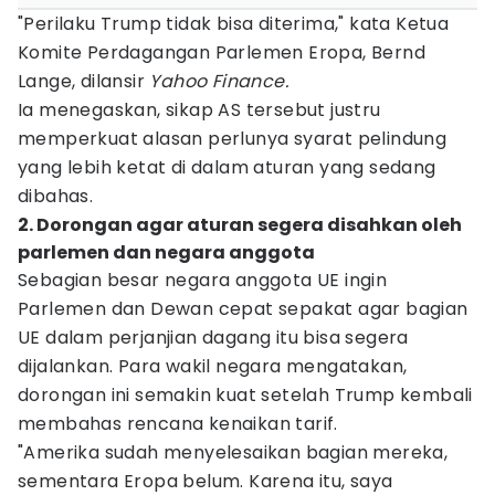
"Perilaku Trump tidak bisa diterima," kata Ketua
Komite Perdagangan Parlemen Eropa, Bernd
Lange, dilansir
Yahoo Finance.
Ia menegaskan, sikap AS tersebut justru
memperkuat alasan perlunya syarat pelindung
yang lebih ketat di dalam aturan yang sedang
dibahas.
2. Dorongan agar aturan segera disahkan oleh
parlemen dan negara anggota
Sebagian besar negara anggota UE ingin
Parlemen dan Dewan cepat sepakat agar bagian
UE dalam perjanjian dagang itu bisa segera
dijalankan. Para wakil negara mengatakan,
dorongan ini semakin kuat setelah Trump kembali
membahas rencana kenaikan tarif.
"Amerika sudah menyelesaikan bagian mereka,
sementara Eropa belum. Karena itu, saya