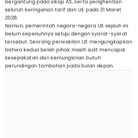
bergantung pada sikap AS, serta penghentian
seluruh keringanan tarif dari UE pada 31 Maret
2028.
Namun, pemerintah negara-negara UE sejauh ini
belum sepenuhnya setuju dengan syarat-syarat
tersebut. Seorang perwakilan UE mengungkapkan
bahwa kedua belah pihak masih sulit mencapai
kesepakatan dan kemungkinan butuh
perundingan tambahan pada bulan depan.