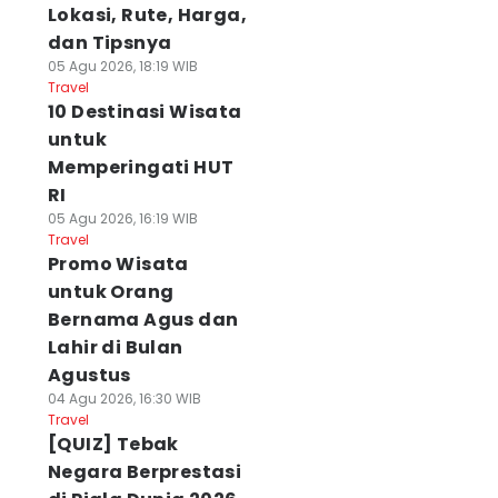
Lokasi, Rute, Harga,
dan Tipsnya
05 Agu 2026, 18:19 WIB
Travel
10 Destinasi Wisata
untuk
Memperingati HUT
RI
05 Agu 2026, 16:19 WIB
Travel
Promo Wisata
untuk Orang
Bernama Agus dan
Lahir di Bulan
Agustus
04 Agu 2026, 16:30 WIB
Travel
[QUIZ] Tebak
Negara Berprestasi