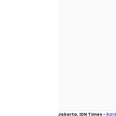
Jakarta, IDN Times -
Bank