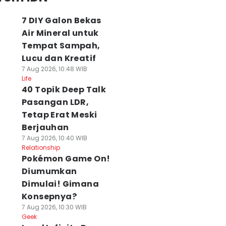
7 DIY Galon Bekas
Air Mineral untuk
Tempat Sampah,
Lucu dan Kreatif
7 Aug 2026, 10:48 WIB
Life
40 Topik Deep Talk
Pasangan LDR,
Tetap Erat Meski
Berjauhan
7 Aug 2026, 10:40 WIB
Relationship
Pokémon Game On!
Diumumkan
Dimulai! Gimana
Konsepnya?
7 Aug 2026, 10:30 WIB
Geek