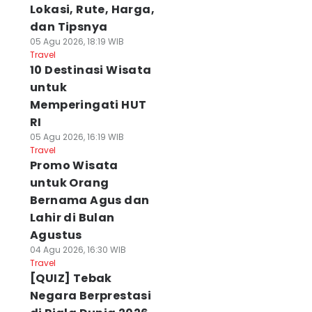
Lokasi, Rute, Harga,
dan Tipsnya
05 Agu 2026, 18:19 WIB
Travel
10 Destinasi Wisata
untuk
Memperingati HUT
RI
05 Agu 2026, 16:19 WIB
Travel
Promo Wisata
untuk Orang
Bernama Agus dan
Lahir di Bulan
Agustus
04 Agu 2026, 16:30 WIB
Travel
[QUIZ] Tebak
Negara Berprestasi