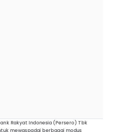
ank Rakyat Indonesia (Persero) Tbk
tuk mewaspadai berbagai modus