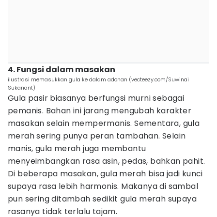
4. Fungsi dalam masakan
ilustrasi memasukkan gula ke dalam adonan (vecteezy.com/Suwinai
Sukanant)
Gula pasir biasanya berfungsi murni sebagai
pemanis. Bahan ini jarang mengubah karakter
masakan selain mempermanis. Sementara, gula
merah sering punya peran tambahan. Selain
manis, gula merah juga membantu
menyeimbangkan rasa asin, pedas, bahkan pahit.
Di beberapa masakan, gula merah bisa jadi kunci
supaya rasa lebih harmonis. Makanya di sambal
pun sering ditambah sedikit gula merah supaya
rasanya tidak terlalu tajam.