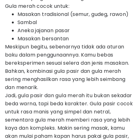
Gula merah cocok untuk:
Masakan tradisional (semur, gudeg, rawon)
Sambal
Aneka jajanan pasar
Masakan bersantan
Meskipun begitu, sebenarnya tidak ada aturan
baku dalam penggunaannya. Kamu bebas
bereksperimen sesuai selera dan jenis masakan.
Bahkan, kombinasi gula pasir dan gula merah
sering menghasilkan rasa yang lebih seimbang
dan menarik.
Jadi, gula pasir dan gula merah itu bukan sekadar
beda warna, tapi beda karakter. Gula pasir cocok
untuk rasa manis yang simpel dan netral,
sementara gula merah memberi rasa yang lebih
kaya dan kompleks. Makin sering masak, kamu
akan mulai paham kapan harus pakai gula pasir,