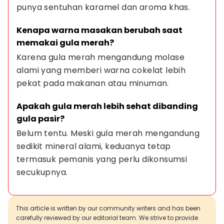
punya sentuhan karamel dan aroma khas.
Kenapa warna masakan berubah saat 
memakai gula merah?
Karena gula merah mengandung molase 
alami yang memberi warna cokelat lebih 
pekat pada makanan atau minuman.
Apakah gula merah lebih sehat dibanding 
gula pasir?
Belum tentu. Meski gula merah mengandung 
sedikit mineral alami, keduanya tetap 
termasuk pemanis yang perlu dikonsumsi 
secukupnya.
This article is written by our community writers and has been
carefully reviewed by our editorial team. We strive to provide