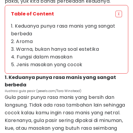
pakai, yuk kita bahas perbedaan keduanya.
Table of Content
1. Keduanya punya rasa manis yang sangat
berbeda
2. Aroma
3. Warna, bukan hanya soal estetika
4. Fungsi dalam masakan
5. Jenis masakan yang cocok
1. Keduanya punya rasa manis yang sangat
berbeda
ilustrasi gula pasir (pexels.com/Tara Winstead)
Gula pasir punya rasa manis yang bersih dan
langsung. Tidak ada rasa tambahan lain sehingga
cocok kalau kamu ingin rasa manis yang netral.
Karenanya, gula pasir sering dipakai di minuman,
kue, atau masakan yang butuh rasa seimbang