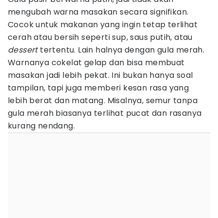
mengubah warna masakan secara signifikan.
Cocok untuk makanan yang ingin tetap terlihat
cerah atau bersih seperti sup, saus putih, atau
dessert
tertentu. Lain halnya dengan gula merah.
Warnanya cokelat gelap dan bisa membuat
masakan jadi lebih pekat. Ini bukan hanya soal
tampilan, tapi juga memberi kesan rasa yang
lebih berat dan matang. Misalnya, semur tanpa
gula merah biasanya terlihat pucat dan rasanya
kurang nendang.