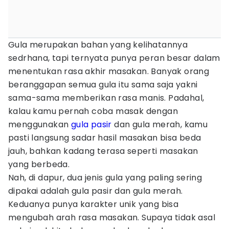
Gula merupakan bahan yang kelihatannya
sedrhana, tapi ternyata punya peran besar dalam
menentukan rasa akhir masakan. Banyak orang
beranggapan semua gula itu sama saja yakni
sama-sama memberikan rasa manis. Padahal,
kalau kamu pernah coba masak dengan
menggunakan
gula pasir
dan gula merah, kamu
pasti langsung sadar hasil masakan bisa beda
jauh, bahkan kadang terasa seperti masakan
yang berbeda.
Nah, di dapur, dua jenis gula yang paling sering
dipakai adalah gula pasir dan gula merah.
Keduanya punya karakter unik yang bisa
mengubah arah rasa masakan. Supaya tidak asal