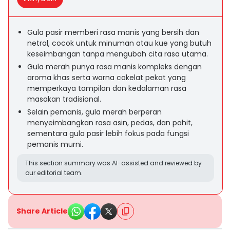
Gula pasir memberi rasa manis yang bersih dan
netral, cocok untuk minuman atau kue yang butuh
keseimbangan tanpa mengubah cita rasa utama.
Gula merah punya rasa manis kompleks dengan
aroma khas serta warna cokelat pekat yang
memperkaya tampilan dan kedalaman rasa
masakan tradisional.
Selain pemanis, gula merah berperan
menyeimbangkan rasa asin, pedas, dan pahit,
sementara gula pasir lebih fokus pada fungsi
pemanis murni.
This section summary was AI-assisted and reviewed by
our editorial team.
Share Article