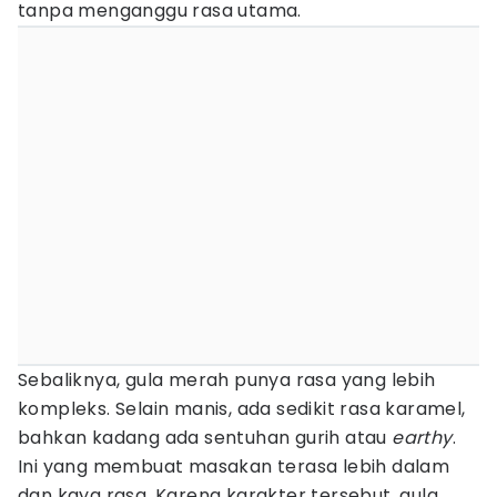
tanpa menganggu rasa utama.
Sebaliknya, gula merah punya rasa yang lebih
kompleks. Selain manis, ada sedikit rasa karamel,
bahkan kadang ada sentuhan gurih atau
earthy
.
Ini yang membuat masakan terasa lebih dalam
dan kaya rasa. Karena karakter tersebut, gula