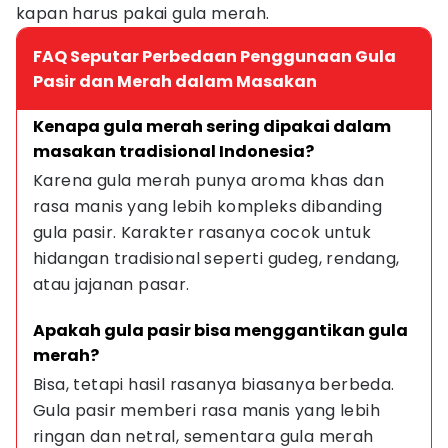
kapan harus pakai gula merah.
FAQ Seputar Perbedaan Penggunaan Gula
Pasir dan Merah dalam Masakan
Kenapa gula merah sering dipakai dalam 
masakan tradisional Indonesia?
Karena gula merah punya aroma khas dan 
rasa manis yang lebih kompleks dibanding 
gula pasir. Karakter rasanya cocok untuk 
hidangan tradisional seperti gudeg, rendang, 
atau jajanan pasar.
Apakah gula pasir bisa menggantikan gula 
merah?
Bisa, tetapi hasil rasanya biasanya berbeda. 
Gula pasir memberi rasa manis yang lebih 
ringan dan netral, sementara gula merah 