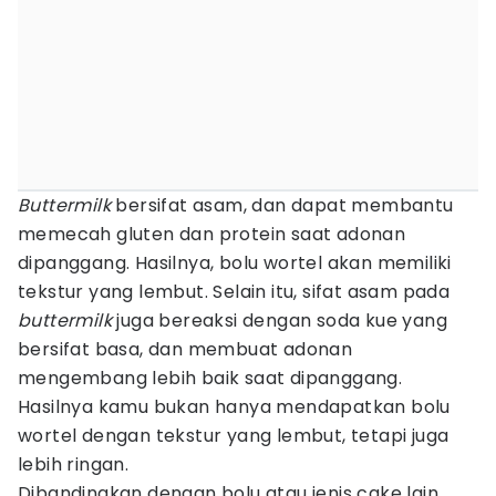
Buttermilk
bersifat asam, dan dapat membantu
memecah gluten dan protein saat adonan
dipanggang. Hasilnya, bolu wortel akan memiliki
tekstur yang lembut. Selain itu, sifat asam pada
buttermilk
juga bereaksi dengan soda kue yang
bersifat basa, dan membuat adonan
mengembang lebih baik saat dipanggang.
Hasilnya kamu bukan hanya mendapatkan bolu
wortel dengan tekstur yang lembut, tetapi juga
lebih ringan.
Dibandingkan dengan bolu atau jenis cake lain,