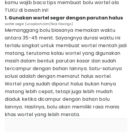
kamu wajib baca tips membuat bolu wortel ala
TUKU di bawah ini!
1. Gunakan wortel segar dengan parutan halus
wortel segar (unsplash.com/Nick Fewings)
Memanggang bolu biasanya memakan waktu
antara 35-45 menit. Sayangnya durasi waktu ini
terlalu singkat untuk membuat wortel mentah jadi
matang, terutama kalau wortel yang digunakan
masih dalam bentuk parutan kasar dan sudah
tercampur dengan bahan lainnya. Satu-satunya
solusi adalah dengan memarut halus wortel.
Wortel yang sudah diparut halus bukan hanya
matang lebih cepat, tetapi juga lebih mudah
diaduk ketika dicampur dengan bahan bolu
lainnya. Hasilnya, bolu akan memiliki rasa manis
khas wortel yang lebih merata.