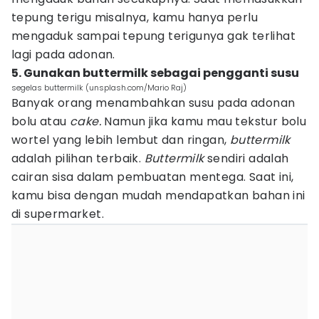
tepung terigu misalnya, kamu hanya perlu
mengaduk sampai tepung terigunya gak terlihat
lagi pada adonan.
5. Gunakan buttermilk sebagai pengganti susu
segelas buttermilk (unsplash.com/Mario Raj)
Banyak orang menambahkan susu pada adonan
bolu atau
cake.
Namun jika kamu mau tekstur bolu
wortel yang lebih lembut dan ringan,
buttermilk
adalah pilihan terbaik.
Buttermilk
sendiri adalah
cairan sisa dalam pembuatan mentega. Saat ini,
kamu bisa dengan mudah mendapatkan bahan ini
di supermarket.