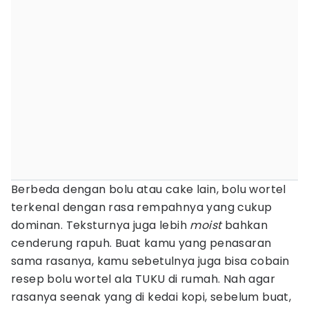
Berbeda dengan bolu atau cake lain, bolu wortel
terkenal dengan rasa rempahnya yang cukup
dominan. Teksturnya juga lebih
moist
bahkan
cenderung rapuh. Buat kamu yang penasaran
sama rasanya, kamu sebetulnya juga bisa cobain
resep bolu wortel ala TUKU di rumah. Nah agar
rasanya seenak yang di kedai kopi, sebelum buat,