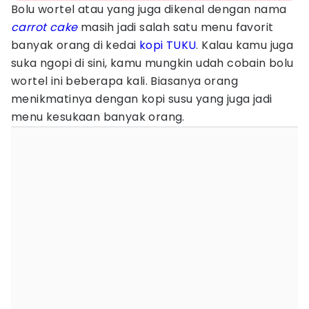
Bolu wortel atau yang juga dikenal dengan nama
carrot cake
masih jadi salah satu menu favorit
banyak orang di kedai
kopi TUKU
. Kalau kamu juga
suka ngopi di sini, kamu mungkin udah cobain bolu
wortel ini beberapa kali. Biasanya orang
menikmatinya dengan kopi susu yang juga jadi
menu kesukaan banyak orang.