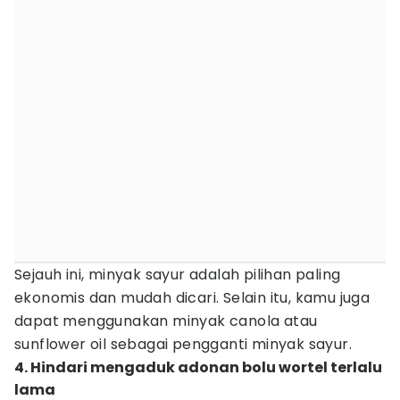
Sejauh ini, minyak sayur adalah pilihan paling
ekonomis dan mudah dicari. Selain itu, kamu juga
dapat menggunakan minyak canola atau
sunflower oil sebagai pengganti minyak sayur.
4. Hindari mengaduk adonan bolu wortel terlalu
lama