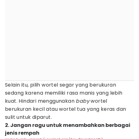
Selain itu, pilih wortel segar yang berukuran
sedang karena memiliki rasa manis yang lebih
kuat. Hindari menggunakan
baby
wortel
berukuran kecil atau wortel tua yang keras dan
sulit untuk diparut.
2. Jangan ragu untuk menambahkan berbagai
jenis rempah