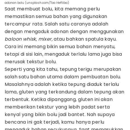
adonan bolu (unsplash.com/Toa Heftiba)
Saat membuat bolu, kita memang perlu
memastikan semua bahan yang digunakan
tercampur rata. Salah satu caranya adalah
dengan mengaduk adonan dengan menggunakan
baloon whisk, mixer,
atau bahkan spatula kayu.
Cara ini memang bikin semua bahan menyatu,
tetapi di sisi lain, mengaduk terlalu lama juga bisa
merusak tekstur bolu.
Seperti yang kita tahu, tepung terigu merupakan
salah satu bahan utama dalam pembuatan bolu.
Masalahnya adalah ketika tepung diaduk terlalu
lama, gluten yang terkandung dalam tepung akan
terbentuk. Ketika dipanggang, gluten ini akan
memberikan tekstur yang lebih padat serta
kenyal yang bikin bolu jadi bantet. Nah supaya
bencana ini gak terjadi, kamu hanya perlu
mengaduk bahan secukupnya. Saat memasukkan