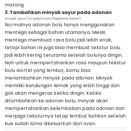
matang.
3. Tambahkan minyak sayur pada adonan
minyak sayur (unsplash.com/Stephanie Sarlos)
Normalnya adonan bolu hanya menggunakan
mentega sebagai bahan utamanya. Meski
mentega membuat rasa bolu jadi lebih enak,
tetapi bahan ini juga bisa membuat tekstur bolu
jadi lebih kering terutama setelah bolunya dingin.
Nah untuk mempertahankan rasa maupun tekstur
bolu wortel yang lembut, kamu bisa
menambahkan minyak pada adonan. Minyak
memiliki kandungan lemak yang lebih tinggi dan
gak akan mengeras ketika dingin. Ketika
ditambahkan ke adonan bolu, minyak akan
mempertahankan kelembaban pada adonan dan
menjaga teksturnya tetap lembut bahkan setelah
kue sudah lama dikeluarkan dari oven.