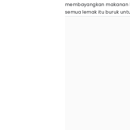
membayangkan makanan 
semua lemak itu buruk untu