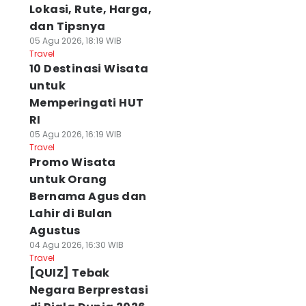
Lokasi, Rute, Harga,
dan Tipsnya
05 Agu 2026, 18:19 WIB
Travel
10 Destinasi Wisata
untuk
Memperingati HUT
RI
05 Agu 2026, 16:19 WIB
Travel
Promo Wisata
untuk Orang
Bernama Agus dan
Lahir di Bulan
Agustus
04 Agu 2026, 16:30 WIB
Travel
[QUIZ] Tebak
Negara Berprestasi