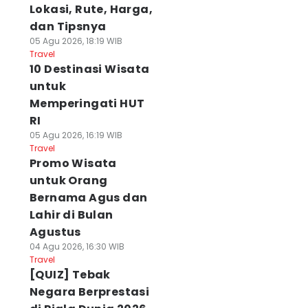
Lokasi, Rute, Harga,
dan Tipsnya
05 Agu 2026, 18:19 WIB
Travel
10 Destinasi Wisata
untuk
Memperingati HUT
RI
05 Agu 2026, 16:19 WIB
Travel
Promo Wisata
untuk Orang
Bernama Agus dan
Lahir di Bulan
Agustus
04 Agu 2026, 16:30 WIB
Travel
[QUIZ] Tebak
Negara Berprestasi