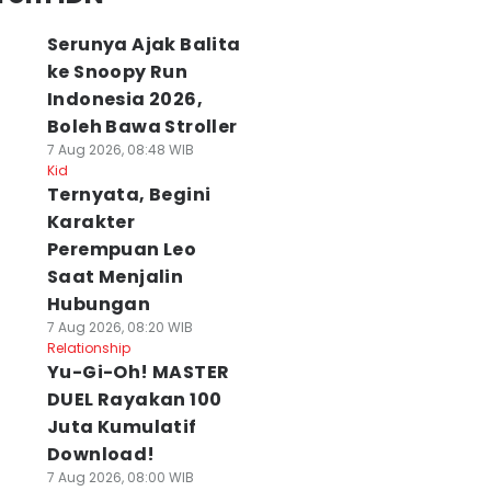
Serunya Ajak Balita
ke Snoopy Run
Indonesia 2026,
Boleh Bawa Stroller
7 Aug 2026, 08:48 WIB
Kid
Ternyata, Begini
Karakter
Perempuan Leo
Saat Menjalin
Hubungan
7 Aug 2026, 08:20 WIB
Relationship
Yu-Gi-Oh! MASTER
DUEL Rayakan 100
Juta Kumulatif
Download!
7 Aug 2026, 08:00 WIB