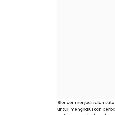
Blender menjadi salah satu
untuk menghaluskan berba