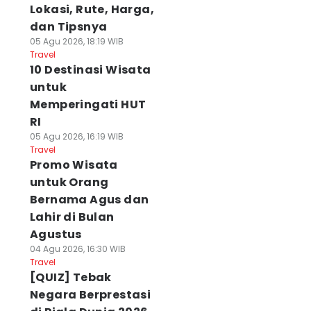
Lokasi, Rute, Harga,
dan Tipsnya
05 Agu 2026, 18:19 WIB
Travel
10 Destinasi Wisata
untuk
Memperingati HUT
RI
05 Agu 2026, 16:19 WIB
Travel
Promo Wisata
untuk Orang
Bernama Agus dan
Lahir di Bulan
Agustus
04 Agu 2026, 16:30 WIB
Travel
[QUIZ] Tebak
Negara Berprestasi