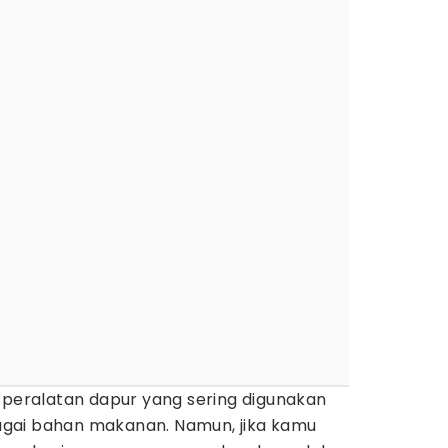
 peralatan dapur yang sering digunakan
gai bahan makanan. Namun, jika kamu