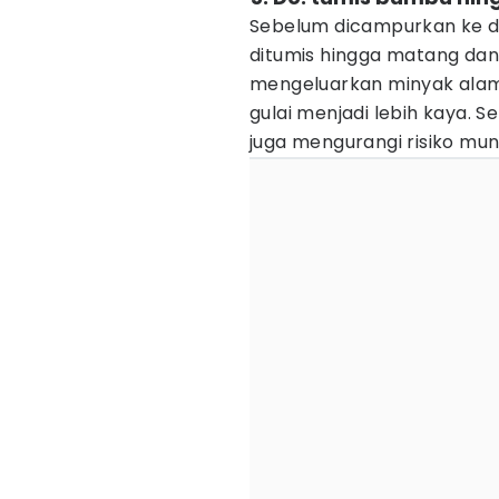
Sebelum dicampurkan ke d
ditumis hingga matang dan
mengeluarkan minyak alam
gulai menjadi lebih kaya. 
juga mengurangi risiko mun