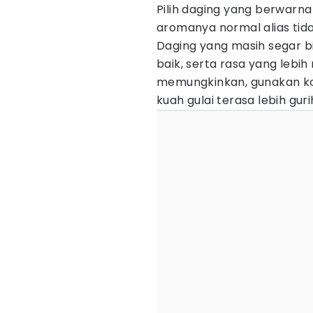
Pilih daging yang berwarna
aromanya normal alias ti
Daging yang masih segar b
baik, serta rasa yang lebih
memungkinkan, gunakan kom
kuah gulai terasa lebih gur