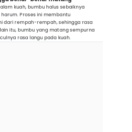
alam kuah, bumbu halus sebaiknya
 harum. Proses ini membantu
i dari rempah-rempah, sehingga rasa
Selain itu, bumbu yang matang sempurna
culnya rasa langu pada kuah.