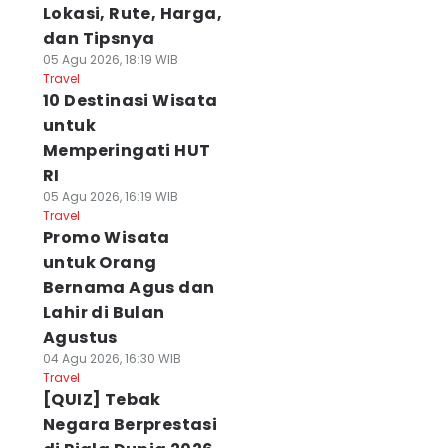
Lokasi, Rute, Harga,
dan Tipsnya
05 Agu 2026, 18:19 WIB
Travel
10 Destinasi Wisata
untuk
Memperingati HUT
RI
05 Agu 2026, 16:19 WIB
Travel
Promo Wisata
untuk Orang
Bernama Agus dan
Lahir di Bulan
Agustus
04 Agu 2026, 16:30 WIB
Travel
[QUIZ] Tebak
Negara Berprestasi