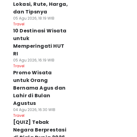
Lokasi, Rute, Harga,
dan Tipsnya
05 Agu 2026, 18:19 WIB
Travel
10 Destinasi Wisata
untuk
Memperingati HUT
RI
05 Agu 2026, 16:19 WIB
Travel
Promo Wisata
untuk Orang
Bernama Agus dan
Lahir di Bulan
Agustus
04 Agu 2026, 16:30 WIB
Travel
[QUIZ] Tebak
Negara Berprestasi