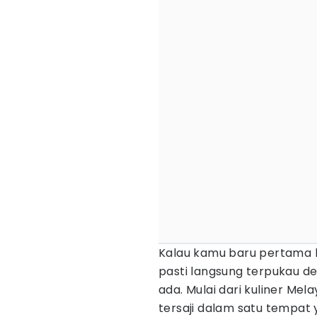
Kalau kamu baru pertama 
pasti langsung terpukau 
ada. Mulai dari kuliner Mela
tersaji dalam satu tempa