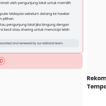
minati oleh pengunjung lokal untuk memilih
puler Malaysia sebelum datang ke hawker
pilihan.
tau pengunjung lokal jika bingung dengan
 kecil atau sharing untuk mencicipi lebih
ssisted and reviewed by our editorial team.
Rekom
Tempa