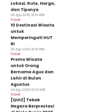
Lokasi, Rute, Harga,
dan Tipsnya
05 Agu 2026, 18:19 WIB
Travel
10 Destinasi Wisata
untuk
Memperingati HUT
RI
05 Agu 2026, 16:19 WIB
Travel
Promo Wisata
untuk Orang
Bernama Agus dan
Lahir di Bulan
Agustus
04 Agu 2026, 16:30 WIB
Travel
[QUIZ] Tebak
Negara Berprestasi