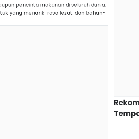
aupun pencinta makanan di seluruh dunia.
tuk yang menarik, rasa lezat, dan bahan-
Rekom
Tempa