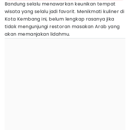
Bandung selalu menawarkan keunikan tempat
wisata yang selalu jadi favorit. Menikmati kuliner di
Kota Kembang ini, belum lengkap rasanya jika
tidak mengunjungi restoran masakan Arab yang
akan memanjakan lidahmu.