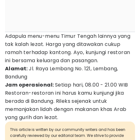
Adapula menu-menu Timur Tengah lainnya yang
tak kalah lezat. Harga yang ditawakan cukup
ramah terhadap kantong. Ayo, kunjungi restoran
ini bersama keluarga dan pasangan.
Alamat:
Jl. Raya Lembang No. 121, Lembang,
Bandung
Jam operasional:
Setiap hari, 08.00 - 21.00 WIB
Restoran-restoran ini harus kamu kunjungi jika
berada di Bandung. Rileks sejenak untuk
memanjakan lidah dengan makanan khas Arab
yang gurih dan lezat.
This article is written by our community writers and has been
carefully reviewed by our editorial team. We strive to provide