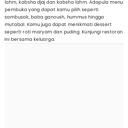
lahm, kabsha djaj dan kabsha lahm. Adapula menu
pembuka yang dapat kamu pilih seperti
sambusak, baba ganoush, hummus hingga
mutabal. Kamu juga dapat menikmati dessert
seperti roti maryam dan puding. Kunjungi restoran
ini bersama keluarga.