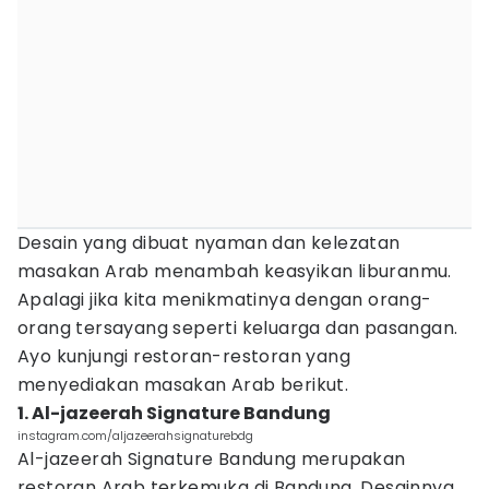
Desain yang dibuat nyaman dan kelezatan
masakan Arab menambah keasyikan liburanmu.
Apalagi jika kita menikmatinya dengan orang-
orang tersayang seperti keluarga dan pasangan.
Ayo kunjungi restoran-restoran yang
menyediakan masakan Arab berikut.
1. Al-jazeerah Signature Bandung
instagram.com/aljazeerahsignaturebdg
Al-jazeerah Signature Bandung merupakan
restoran Arab terkemuka di Bandung. Desainnya