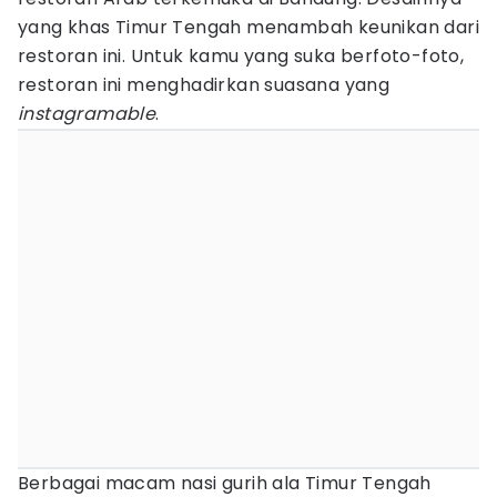
yang khas Timur Tengah menambah keunikan dari
restoran ini. Untuk kamu yang suka berfoto-foto,
restoran ini menghadirkan suasana yang
instagramable
.
Berbagai macam nasi gurih ala Timur Tengah