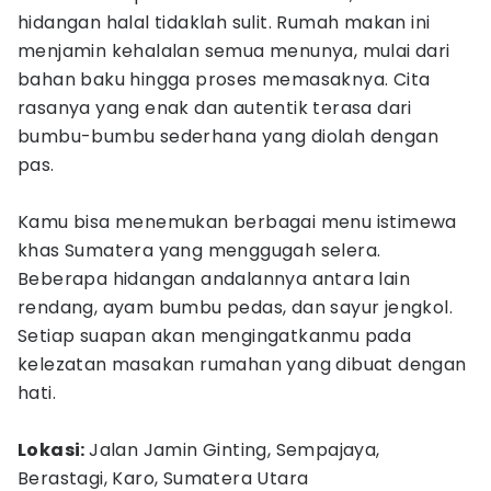
hidangan halal tidaklah sulit. Rumah makan ini
menjamin kehalalan semua menunya, mulai dari
bahan baku hingga proses memasaknya. Cita
rasanya yang enak dan autentik terasa dari
bumbu-bumbu sederhana yang diolah dengan
pas.
Kamu bisa menemukan berbagai menu istimewa
khas Sumatera yang menggugah selera.
Beberapa hidangan andalannya antara lain
rendang, ayam bumbu pedas, dan sayur jengkol.
Setiap suapan akan mengingatkanmu pada
kelezatan masakan rumahan yang dibuat dengan
hati.
Lokasi:
Jalan Jamin Ginting, Sempajaya,
Berastagi, Karo, Sumatera Utara