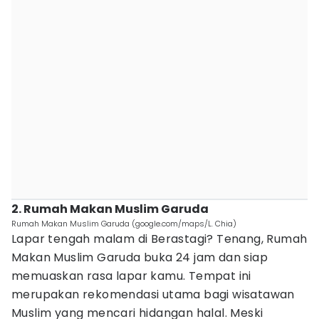
2. Rumah Makan Muslim Garuda
Rumah Makan Muslim Garuda (google.com/maps/L. Chia)
Lapar tengah malam di Berastagi? Tenang, Rumah
Makan Muslim Garuda buka 24 jam dan siap
memuaskan rasa lapar kamu. Tempat ini
merupakan rekomendasi utama bagi wisatawan
Muslim yang mencari hidangan halal. Meski