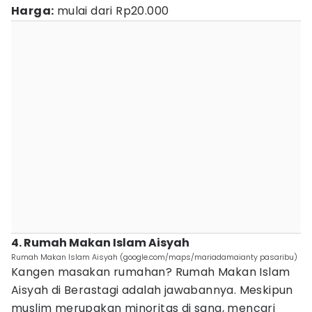
Harga:
mulai dari Rp20.000
4. Rumah Makan Islam Aisyah
Rumah Makan Islam Aisyah (google.com/maps/mariadamaianty pasaribu)
Kangen masakan rumahan? Rumah Makan Islam
Aisyah di Berastagi adalah jawabannya. Meskipun
muslim merupakan minoritas di sana, mencari