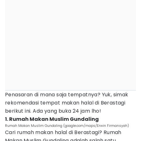
Penasaran di mana saja tempatnya? Yuk, simak
rekomendasi tempat makan halal di Berastagi
berikut ini. Ada yang buka 24 jam lho!
1. Rumah Makan Muslim Gundaling
Rumah Makan Muslim Gundaling (google.com/maps/Erwin Firmansyah)
Cari rumah makan halal di Berastagi? Rumah
Makan Muslim Gundaling adalah salah satu