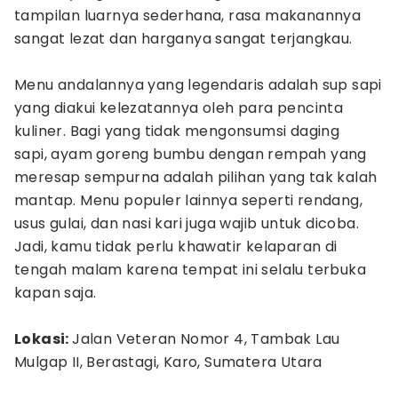
tampilan luarnya sederhana, rasa makanannya
sangat lezat dan harganya sangat terjangkau.
Menu andalannya yang legendaris adalah sup sapi
yang diakui kelezatannya oleh para pencinta
kuliner. Bagi yang tidak mengonsumsi daging
sapi, ayam goreng bumbu dengan rempah yang
meresap sempurna adalah pilihan yang tak kalah
mantap. Menu populer lainnya seperti rendang,
usus gulai, dan nasi kari juga wajib untuk dicoba.
Jadi, kamu tidak perlu khawatir kelaparan di
tengah malam karena tempat ini selalu terbuka
kapan saja.
Lokasi:
Jalan Veteran Nomor 4, Tambak Lau
Mulgap II, Berastagi, Karo, Sumatera Utara