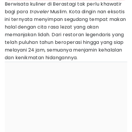
Berwisata kuliner di Berastagi tak perlu khawatir
bagi para
traveler
Muslim. Kota dingin nan eksotis
ini ternyata menyimpan segudang tempat makan
halal dengan cita rasa lezat yang akan
memanjakan lidah. Dari restoran legendaris yang
telah puluhan tahun beroperasi hingga yang siap
melayani 24 jam, semuanya menjamin kehalalan
dan kenikmatan hidangannya.