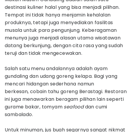
destinasi kuliner halal yang bisa menjadi pilihan.
Tempat ini tidak hanya menjamin kehalalan
produknya, tetapi juga menyediakan fasilitas
musala untuk para pengunjung. Keberagaman
menunya juga menjadi alasan utama wisatawan
datang berkunjung, dengan cita rasa yang sudah
teruji dan tidak mengecewakan.
Salah satu menu andalannya adalah ayam
gundaling dan udang goreng kelapa. Bagi yang
mencari hidangan sederhana namun
berkesan, cobain tahu goreng Berastagi. Restoran
ini juga menawarkan beragam pilihan lain seperti
gurame bakar, tomyam
seafood
dan cumi
sambalado.
Untuk minuman, jus buah segarnya sangat nikmat