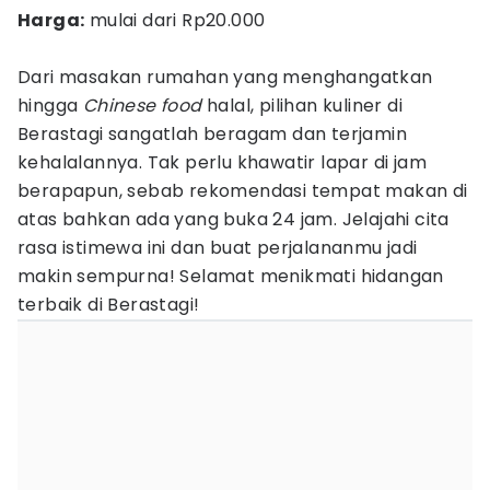
Harga:
mulai dari Rp20.000
Dari masakan rumahan yang menghangatkan
hingga
Chinese food
halal, pilihan kuliner di
Berastagi sangatlah beragam dan terjamin
kehalalannya. Tak perlu khawatir lapar di jam
berapapun, sebab rekomendasi tempat makan di
atas bahkan ada yang buka 24 jam. Jelajahi cita
rasa istimewa ini dan buat perjalananmu jadi
makin sempurna! Selamat menikmati hidangan
terbaik di Berastagi!