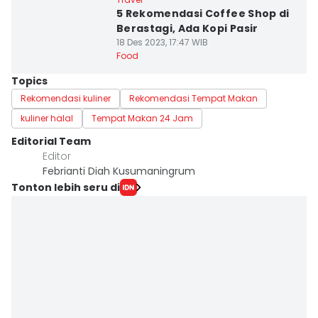
5 Rekomendasi Coffee Shop di
Berastagi, Ada Kopi Pasir
18 Des 2023, 17:47 WIB
Food
Topics
Rekomendasi kuliner
Rekomendasi Tempat Makan
kuliner halal
Tempat Makan 24 Jam
Editorial Team
Editor
Febrianti Diah Kusumaningrum
Tonton lebih seru di