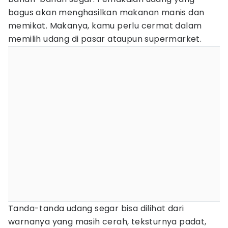
bagus akan menghasilkan makanan manis dan
memikat. Makanya, kamu perlu cermat dalam
memilih udang di pasar ataupun supermarket.
Tanda-tanda udang segar bisa dilihat dari
warnanya yang masih cerah, teksturnya padat,