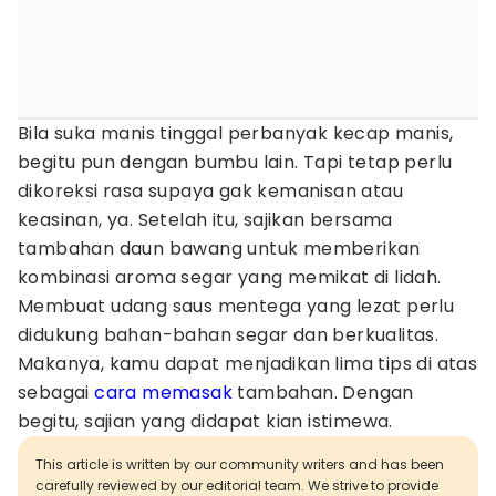
Bila suka manis tinggal perbanyak kecap manis,
begitu pun dengan bumbu lain. Tapi tetap perlu
dikoreksi rasa supaya gak kemanisan atau
keasinan, ya. Setelah itu, sajikan bersama
tambahan daun bawang untuk memberikan
kombinasi aroma segar yang memikat di lidah.
Membuat udang saus mentega yang lezat perlu
didukung bahan-bahan segar dan berkualitas.
Makanya, kamu dapat menjadikan lima tips di atas
sebagai
cara memasak
tambahan. Dengan
begitu, sajian yang didapat kian istimewa.
This article is written by our community writers and has been
carefully reviewed by our editorial team. We strive to provide