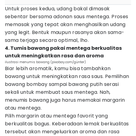
Untuk proses kedua, udang bakal dimasak
sebentar bersama adonan saus mentega. Proses
memasak yang tepat akan menghasilkan udang
yang legit. Bentuk maupun rasanya akan sama-
sama terjaga secara optimal, lho.
4. Tumis bawang pakai mentega berkualitas
untuk meningkatkan rasa dan aroma
ilustrasi menumis bawang (pixabay.com/günter)
Biar lebih aromatik, kamu bisa tambahkan
bawang untuk meningkatkan rasa saus. Pemilihan
bawang bombay sampai bawang putih serasi
sekali untuk membuat saus mentega. Nah,
menumis bawang juga harus memakai margarin
atau mentega.
Pilih margarin atau mentega favorit yang
berkualitas bagus. Keberadaan lemak berkualitas
tersebut akan mengeluarkan aroma dan rasa