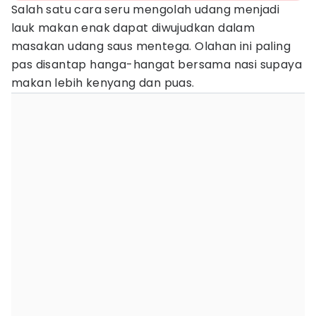
Salah satu cara seru mengolah udang menjadi
lauk makan enak dapat diwujudkan dalam
masakan udang saus mentega. Olahan ini paling
pas disantap hanga-hangat bersama nasi supaya
makan lebih kenyang dan puas.