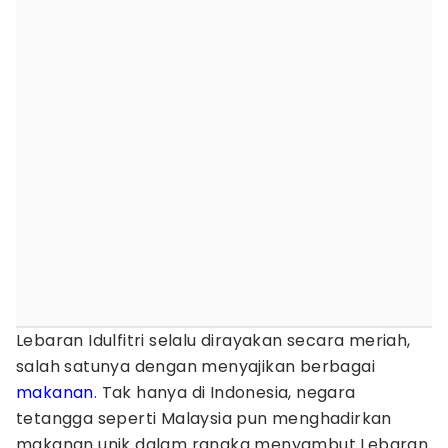
Lebaran Idulfitri selalu dirayakan secara meriah,
salah satunya dengan menyajikan berbagai
makanan
. Tak hanya di Indonesia, negara
tetangga seperti Malaysia pun menghadirkan
makanan unik dalam rangka menyambut Lebaran.