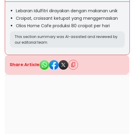
Lebaran Idulfitri dirayakan dengan makanan unik
Croipat, croissant ketupat yang menggemaskan
Olios Home Cafe produksi 80 croipat per hari
This section summary was AI-assisted and reviewed by
our editorial team.
Share Article