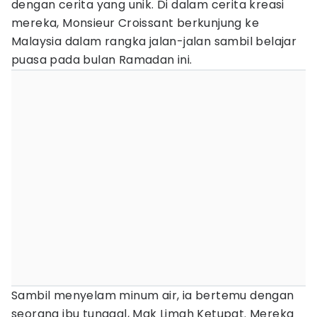
dengan cerita yang unik. Di dalam cerita kreasi
mereka, Monsieur Croissant berkunjung ke
Malaysia dalam rangka jalan-jalan sambil belajar
puasa pada bulan Ramadan ini.
Sambil menyelam minum air, ia bertemu dengan
seorang ibu tunggal, Mak Limah Ketupat. Mereka