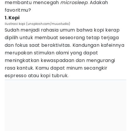
membantu mencegah
microsleep
. Adakah
favoritmu?
1. Kopi
ilustrasi kopi (unsplash.com/muustudio)
Sudah menjadi rahasia umum bahwa kopi kerap
dipilih untuk membuat seseorang tetap terjaga
dan fokus saat beraktivitas. Kandungan kafeinnya
merupakan stimulan alami yang dapat
meningkatkan kewaspadaan dan mengurangi
rasa kantuk. Kamu dapat minum secangkir
espresso atau kopi tubruk.