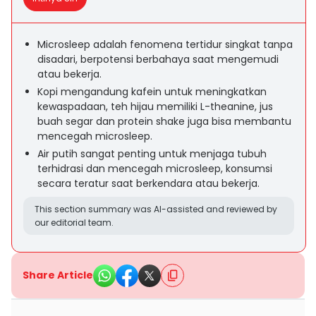
Microsleep adalah fenomena tertidur singkat tanpa
disadari, berpotensi berbahaya saat mengemudi
atau bekerja.
Kopi mengandung kafein untuk meningkatkan
kewaspadaan, teh hijau memiliki L-theanine, jus
buah segar dan protein shake juga bisa membantu
mencegah microsleep.
Air putih sangat penting untuk menjaga tubuh
terhidrasi dan mencegah microsleep, konsumsi
secara teratur saat berkendara atau bekerja.
This section summary was AI-assisted and reviewed by
our editorial team.
Share Article