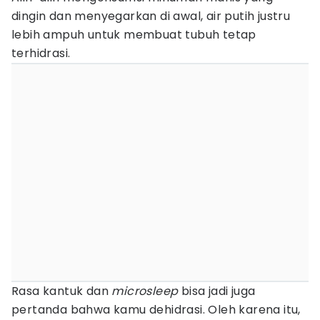
dingin dan menyegarkan di awal, air putih justru
lebih ampuh untuk membuat tubuh tetap
terhidrasi.
Rasa kantuk dan
microsleep
bisa jadi juga
pertanda bahwa kamu dehidrasi. Oleh karena itu,