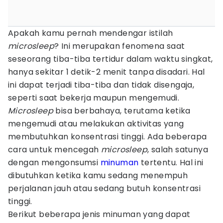
Apakah kamu pernah mendengar istilah
microsleep
? Ini merupakan fenomena saat
seseorang tiba-tiba tertidur dalam waktu singkat,
hanya sekitar 1 detik-2 menit tanpa disadari. Hal
ini dapat terjadi tiba-tiba dan tidak disengaja,
seperti saat bekerja maupun mengemudi.
Microsleep
bisa berbahaya, terutama ketika
mengemudi atau melakukan aktivitas yang
membutuhkan konsentrasi tinggi. Ada beberapa
cara untuk mencegah
microsleep
, salah satunya
dengan mengonsumsi
minuman
tertentu. Hal ini
dibutuhkan ketika kamu sedang menempuh
perjalanan jauh atau sedang butuh konsentrasi
tinggi.
Berikut beberapa jenis minuman yang dapat