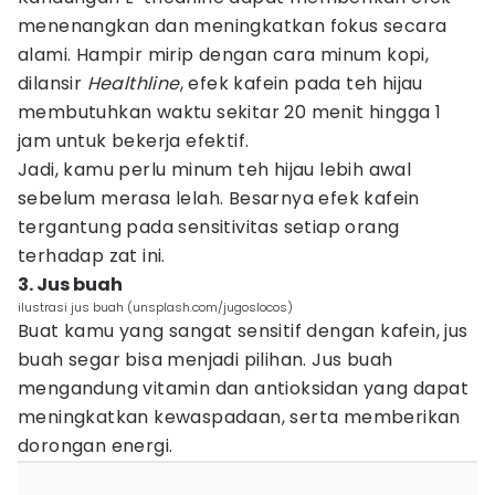
menenangkan dan meningkatkan fokus secara
alami. Hampir mirip dengan cara minum kopi,
dilansir
Healthline
, efek kafein pada teh hijau
membutuhkan waktu sekitar 20 menit hingga 1
jam untuk bekerja efektif.
Jadi, kamu perlu minum teh hijau lebih awal
sebelum merasa lelah. Besarnya efek kafein
tergantung pada sensitivitas setiap orang
terhadap zat ini.
3. Jus buah
ilustrasi jus buah (unsplash.com/jugoslocos)
Buat kamu yang sangat sensitif dengan kafein, jus
buah segar bisa menjadi pilihan. Jus buah
mengandung vitamin dan antioksidan yang dapat
meningkatkan kewaspadaan, serta memberikan
dorongan energi.