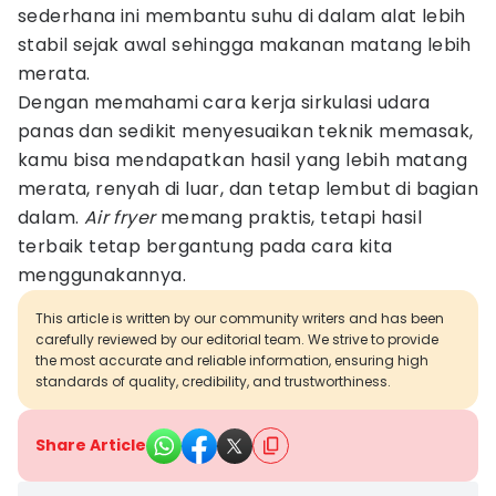
sederhana ini membantu suhu di dalam alat lebih
stabil sejak awal sehingga makanan matang lebih
merata.
Dengan memahami cara kerja sirkulasi udara
panas dan sedikit menyesuaikan teknik memasak,
kamu bisa mendapatkan hasil yang lebih matang
merata, renyah di luar, dan tetap lembut di bagian
dalam.
Air fryer
memang praktis, tetapi hasil
terbaik tetap bergantung pada cara kita
menggunakannya.
This article is written by our community writers and has been
carefully reviewed by our editorial team. We strive to provide
the most accurate and reliable information, ensuring high
standards of quality, credibility, and trustworthiness.
Share Article