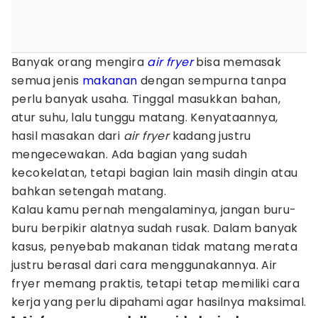
Banyak orang mengira
air fryer
bisa memasak
semua jenis
makanan
dengan sempurna tanpa
perlu banyak usaha. Tinggal masukkan bahan,
atur suhu, lalu tunggu matang. Kenyataannya,
hasil masakan dari
air fryer
kadang justru
mengecewakan. Ada bagian yang sudah
kecokelatan, tetapi bagian lain masih dingin atau
bahkan setengah matang.
Kalau kamu pernah mengalaminya, jangan buru-
buru berpikir alatnya sudah rusak. Dalam banyak
kasus, penyebab makanan tidak matang merata
justru berasal dari cara menggunakannya. Air
fryer memang praktis, tetapi tetap memiliki cara
kerja yang perlu dipahami agar hasilnya maksimal.