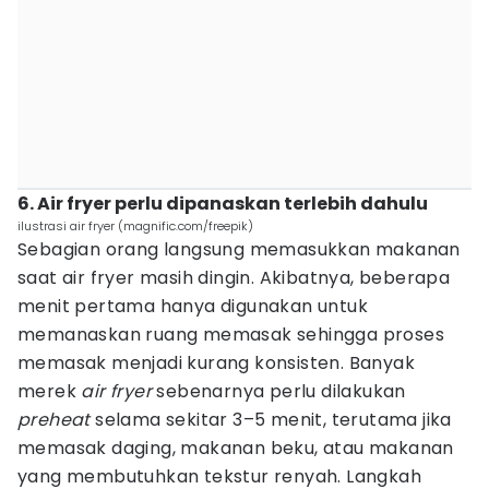
6. Air fryer perlu dipanaskan terlebih dahulu
ilustrasi air fryer (magnific.com/freepik)
Sebagian orang langsung memasukkan makanan
saat air fryer masih dingin. Akibatnya, beberapa
menit pertama hanya digunakan untuk
memanaskan ruang memasak sehingga proses
memasak menjadi kurang konsisten. Banyak
merek
air fryer
sebenarnya perlu dilakukan
preheat
selama sekitar 3–5 menit, terutama jika
memasak daging, makanan beku, atau makanan
yang membutuhkan tekstur renyah. Langkah