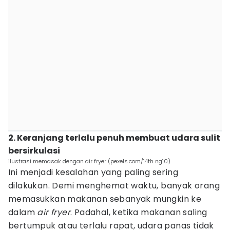
2. Keranjang terlalu penuh membuat udara sulit
bersirkulasi
ilustrasi memasak dengan air fryer (pexels.com/14th ng10)
Ini menjadi kesalahan yang paling sering
dilakukan. Demi menghemat waktu, banyak orang
memasukkan makanan sebanyak mungkin ke
dalam
air
fryer
. Padahal, ketika makanan saling
bertumpuk atau terlalu rapat, udara panas tidak