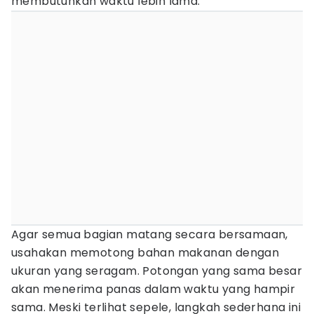
membutuhkan waktu lebih lama.
Agar semua bagian matang secara bersamaan,
usahakan memotong bahan makanan dengan
ukuran yang seragam. Potongan yang sama besar
akan menerima panas dalam waktu yang hampir
sama. Meski terlihat sepele, langkah sederhana ini