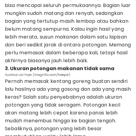
bisa mencapai seluruh permukaannya. Bagian luar
mungkin sudah matang dan renyah, sedangkan
bagian yang tertutup masih lembap atau bahkan
belum matang sempurna. Kalau ingin hasil yang
lebih merata, susun makanan dalam satu lapisan
dan beri sedikit jarak di antara potongan. Memang
perlu memasak dalam beberapa kali, tetapi hasil
akhirnya biasanya jauh lebih baik.
3. Ukuran potongan makanan tidak sama
ilustrasi air fryer (magnific.com/freepik)
Pernah memasak kentang goreng buatan sendiri
lalu hasilnya ada yang gosong dan ada yang masih
keras? Salah satu penyebabnya adalah ukuran
potongan yang tidak seragam. Potongan kecil
akan matang lebih cepat karena panas lebih
mudah menembus hingga ke bagian tengah.
Sebaliknya, potongan yang lebih besar