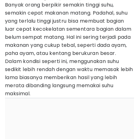
Banyak orang berpikir semakin tinggi suhu,
semakin cepat makanan matang. Padahal, suhu
yang terlalu tinggi justru bisa membuat bagian
luar cepat kecokelatan sementara bagian dalam
belum sempat matang. Hal ini sering terjadi pada
makanan yang cukup tebal, seperti dada ayam,
paha ayam, atau kentang berukuran besar.
Dalam kondisi seperti ini, menggunakan suhu
sedikit lebih rendah dengan waktu memasak lebih
lama biasanya memberikan hasil yang lebih
merata dibanding langsung memakai suhu
maksimal.