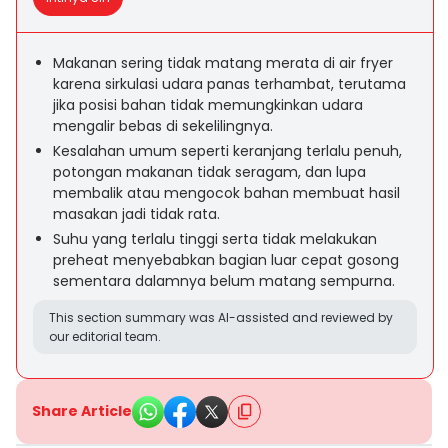
Makanan sering tidak matang merata di air fryer
karena sirkulasi udara panas terhambat, terutama
jika posisi bahan tidak memungkinkan udara
mengalir bebas di sekelilingnya.
Kesalahan umum seperti keranjang terlalu penuh,
potongan makanan tidak seragam, dan lupa
membalik atau mengocok bahan membuat hasil
masakan jadi tidak rata.
Suhu yang terlalu tinggi serta tidak melakukan
preheat menyebabkan bagian luar cepat gosong
sementara dalamnya belum matang sempurna.
This section summary was AI-assisted and reviewed by
our editorial team.
Share Article