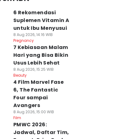
6 Rekomendasi
Suplemen Vitamin A
untuk Ibu Menyusui
8 Aug 2026, 14:16 WIB
Pregnancy
7 Kebiasaan Malam
Hari yang Bisa Bikin
Usus Lebih Sehat
8 Aug 2026, 15:25 WIB
Beauty
4 Film Marvel Fase
6, The Fantastic
Four sampai
Avangers
8 Aug 2026, 15:00 WIB
Film
PMWC 2026:
Jadwal, Daftar Tim,