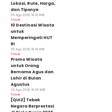
Lokasi, Rute, Harga,
dan Tipsnya
05 Agu 2026, 18:19 WIB
Travel
10 Destinasi Wisata
untuk
Memperingati HUT
RI
05 Agu 2026, 16:19 WIB
Travel
Promo Wisata
untuk Orang
Bernama Agus dan
Lahir di Bulan
Agustus
04 Agu 2026, 16:30 WIB
Travel
[QUIZ] Tebak
Negara Berprestasi