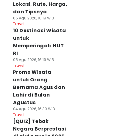
Lokasi, Rute, Harga,
dan Tipsnya
05 Agu 2026, 18:19 WIB
Travel
10 Destinasi Wisata
untuk
Memperingati HUT
RI
05 Agu 2026, 16:19 WIB
Travel
Promo Wisata
untuk Orang
Bernama Agus dan
Lahir di Bulan
Agustus
04 Agu 2026, 16:30 WIB
Travel
[QUIZ] Tebak
Negara Berprestasi