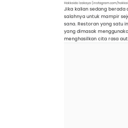
Hokkaido Izakaya (instagram.com/hokka
Jika kalian sedang berada
salahnya untuk mampir sej
sana. Restoran yang satu 
yang dimasak menggunaka
menghasilkan cita rasa aut