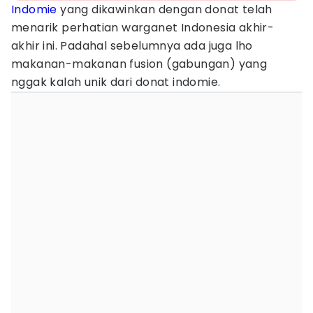
Indomie
yang dikawinkan dengan donat telah
menarik perhatian warganet Indonesia akhir-
akhir ini. Padahal sebelumnya ada juga lho
makanan-makanan fusion (gabungan) yang
nggak kalah unik dari donat indomie.