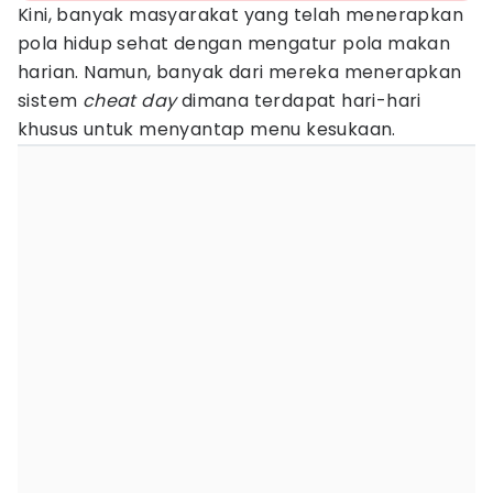
Kini, banyak masyarakat yang telah menerapkan
pola hidup sehat dengan mengatur pola makan
harian. Namun, banyak dari mereka menerapkan
sistem
cheat day
dimana terdapat hari-hari
khusus untuk menyantap menu kesukaan.