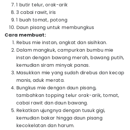
1 butir telur, orak-arik
3 cabai rawit, iris
1 buah tomat, potong
Daun pisang untuk membungkus
Cara membuat:
Rebus mie instan, angkat dan sisihkan.
Dalam mangkuk, campurkan bumbu mie
instan dengan bawang merah, bawang putih,
kemudian siram minyak panas.
Masukkan mie yang sudah direbus dan kecap
manis, aduk merata.
Bungkus mie dengan daun pisang,
tambahkan topping telur orak-arik, tomat,
cabai rawit dan daun bawang.
Rekatkan ujungnya dengan tusuk gigi,
kemudian bakar hingga daun pisang
kecokelatan dan harum.