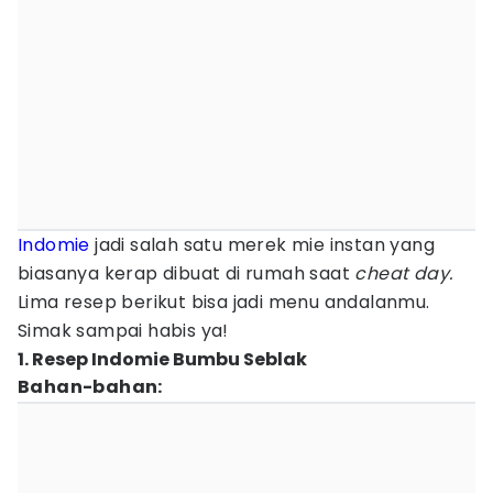
Indomie
jadi salah satu merek mie instan yang
biasanya kerap dibuat di rumah saat
cheat day.
Lima resep berikut bisa jadi menu andalanmu.
Simak sampai habis ya!
1. Resep Indomie Bumbu Seblak
Bahan-bahan: