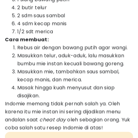
2 butir telur
2 sdm saus sambal
4 sdm kecap manis
1/2 sdt merica
Cara membuat:
Rebus air dengan bawang putih agar wangi.
Masukkan telur, aduk-aduk, lalu masukkan
bumbu mie instan kecuali bawang goreng.
Masukkan mie, tambahkan saus sambal,
kecap manis, dan merica.
Masak hingga kuah menyusut dan siap
disajikan.
Indomie memang tidak pernah salah ya. Oleh
karena itu mie instan ini sering dijadikan menu
andalan saat
cheat day
oleh sebagian orang. Yuk
coba salah satu resep Indomie di atas!