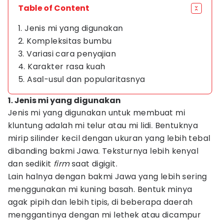
Table of Content
1. Jenis mi yang digunakan
2. Kompleksitas bumbu
3. Variasi cara penyajian
4. Karakter rasa kuah
5. Asal-usul dan popularitasnya
1. Jenis mi yang digunakan
Jenis mi yang digunakan untuk membuat mi
kluntung adalah mi telur atau mi lidi. Bentuknya
mirip silinder kecil dengan ukuran yang lebih tebal
dibanding bakmi Jawa. Teksturnya lebih kenyal
dan sedikit
firm
saat digigit.
Lain halnya dengan bakmi Jawa yang lebih sering
menggunakan mi kuning basah. Bentuk minya
agak pipih dan lebih tipis, di beberapa daerah
menggantinya dengan mi lethek atau dicampur