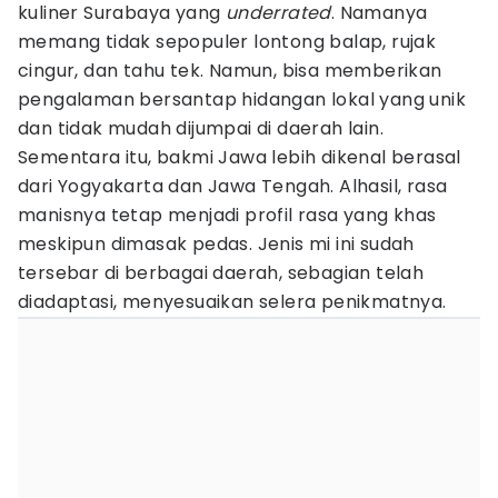
kuliner Surabaya yang
underrated
. Namanya
memang tidak sepopuler lontong balap, rujak
cingur, dan tahu tek. Namun, bisa memberikan
pengalaman bersantap hidangan lokal yang unik
dan tidak mudah dijumpai di daerah lain.
Sementara itu, bakmi Jawa lebih dikenal berasal
dari Yogyakarta dan Jawa Tengah. Alhasil, rasa
manisnya tetap menjadi profil rasa yang khas
meskipun dimasak pedas. Jenis mi ini sudah
tersebar di berbagai daerah, sebagian telah
diadaptasi, menyesuaikan selera penikmatnya.