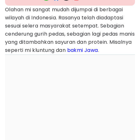
Olahan mi sangat mudah dijumpai di berbagai
wilayah di Indonesia. Rasanya telah diadaptasi
sesuai selera masyarakat setempat. Sebagian
cenderung gurih pedas, sebagian lagi pedas manis
yang ditambahkan sayuran dan protein. Misalnya
seperti mi kluntung dan
bakmi Jawa
.