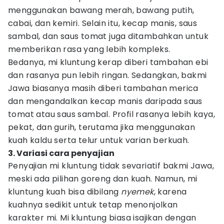
menggunakan bawang merah, bawang putih,
cabai, dan kemiri. Selain itu, kecap manis, saus
sambal, dan saus tomat juga ditambahkan untuk
memberikan rasa yang lebih kompleks.
Bedanya, mi kluntung kerap diberi tambahan ebi
dan rasanya pun lebih ringan. Sedangkan, bakmi
Jawa biasanya masih diberi tambahan merica
dan mengandalkan kecap manis daripada saus
tomat atau saus sambal. Profil rasanya lebih kaya,
pekat, dan gurih, terutama jika menggunakan
kuah kaldu serta telur untuk varian berkuah.
3. Variasi cara penyajian
Penyajian mi kluntung tidak sevariatif bakmi Jawa,
meski ada pilihan goreng dan kuah. Namun, mi
kluntung kuah bisa dibilang
nyemek
, karena
kuahnya sedikit untuk tetap menonjolkan
karakter mi. Mi kluntung biasa isajikan dengan