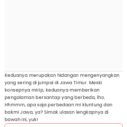
Keduanya merupakan hidangan mengenyangkan
yang sering di jumpai di Jawa Timur. Meski
konsepnya mirip, keduanya memberikan
pengalaman bersantap yang berbeda, lho.
Hhmmm, apa saja perbedaan mi kluntung dan
bakmi Jawa, ya? Simak ulasan lengkapnya di
bawah ini, yuk!