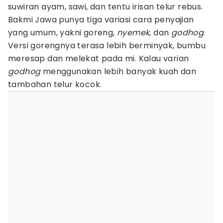
suwiran ayam, sawi, dan tentu irisan telur rebus.
Bakmi Jawa punya tiga variasi cara penyajian
yang umum, yakni goreng,
nyemek
, dan
godhog
.
Versi gorengnya terasa lebih berminyak, bumbu
meresap dan melekat pada mi. Kalau varian
godhog
menggunakan lebih banyak kuah dan
tambahan telur kocok.