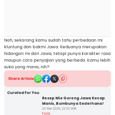
Nah, sekarang kamu sudah tahu perbedaan mi
kluntung dan bakmi Jawa. Keduanya merupakan
hidangan mi dari Jawa, tetapi punya karakter rasa
maupun cara penyajian yang berbeda. Kamu lebih
suka yang mana, nih?
Share Article
Curated For You
Resep Mie Goreng Jawa Kecap
Manis, Bumbunya Sederhana!
20 Mei 2026, 22:02 WIB
Food