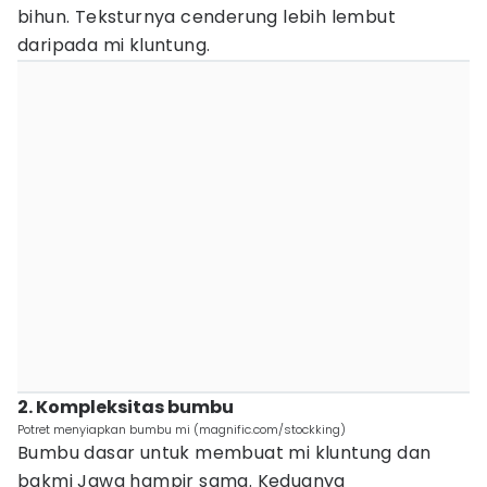
bihun. Teksturnya cenderung lebih lembut
daripada mi kluntung.
2. Kompleksitas bumbu
Potret menyiapkan bumbu mi (magnific.com/stockking)
Bumbu dasar untuk membuat mi kluntung dan
bakmi Jawa hampir sama. Keduanya