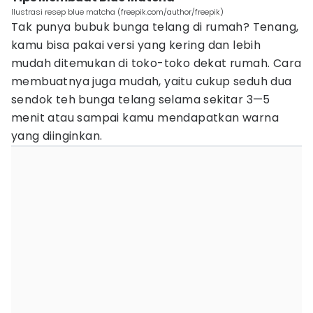
Ilustrasi resep blue matcha (freepik.com/author/freepik)
Tak punya bubuk bunga telang di rumah? Tenang,
kamu bisa pakai versi yang kering dan lebih
mudah ditemukan di toko-toko dekat rumah. Cara
membuatnya juga mudah, yaitu cukup seduh dua
sendok teh bunga telang selama sekitar 3—5
menit atau sampai kamu mendapatkan warna
yang diinginkan.