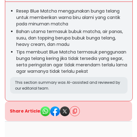
Resep Blue Matcha menggunakan bunga telang
untuk memberikan warna biru alami yang cantik
pada minuman matcha
Bahan utama termasuk bubuk matcha, air panas,
susu, dan topping berupa bubuk bunga telang,
heavy cream, dan madu
Tips membuat Blue Matcha termasuk penggunaan
bunga telang kering jika tidak tersedia yang segar,
serta peringatan agar tidak merendam terlalu lama
agar warnanya tidak terlalu pekat
This section summary was AI-assisted and reviewed by
our editorial team.
Share Article