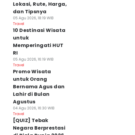
Lokasi, Rute, Harga,
dan Tipsnya
05 Agu 2026, 18:19 WIB
Travel
10 Destinasi Wisata
untuk
Memperingati HUT
RI
05 Agu 2026, 16:19 WIB
Travel
Promo Wisata
untuk Orang
Bernama Agus dan
Lahir di Bulan
Agustus
04 Agu 2026, 16:30 WIB
Travel
[QUIZ] Tebak
Negara Berprestasi