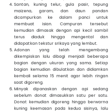
Santan, kuning telur, gula pasir, tepung
maizena, garam, dan daun pandan
dicampurkan ke dalam panci untuk
membuat isian. Campuran tersebut
kemudian dimasak dengan api kecil sambil
terus diaduk hingga mengental dan
didapatkan tekstur srikaya yang lembut.
Adonan yang telah mengembang
dikempiskan lalu dibagi menjadi beberapa
bagian dengan ukuran yang sama. Setiap
bagian kemudian dibulatkan dan didiamkan
kembali selama 15 menit agar lebih ringan
saat digoreng.
Minyak dipanaskan dengan api sedang
sebelum donat dimasukkan satu per satu.
Donat kemudian digoreng hingga berwarna
kuning keemasan pada kedua sisinya, lalu