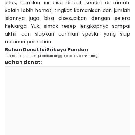
jelas, camilan ini bisa dibuat sendiri di rumah.
Selain lebih hemat, tingkat kemanisan dan jumlah
isiannya juga bisa disesuaikan dengan selera
keluarga. Yuk, simak resep lengkapnya sampai
akhir dan siapkan camilan spesial yang siap
mencuri perhatian.
Bahan Donat Isi Srikaya Pandan
ilustrasi tepung terigu protein tinggi (pixabay.com/Hans)
Bahan donat: