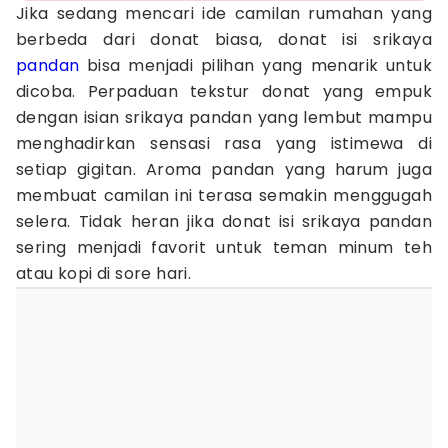
Jika sedang mencari ide camilan rumahan yang
berbeda dari donat biasa, donat isi srikaya
pandan
bisa menjadi pilihan yang menarik untuk
dicoba. Perpaduan tekstur donat yang empuk
dengan isian srikaya pandan yang lembut mampu
menghadirkan sensasi rasa yang istimewa di
setiap gigitan. Aroma pandan yang harum juga
membuat camilan ini terasa semakin menggugah
selera. Tidak heran jika donat isi srikaya pandan
sering menjadi favorit untuk teman minum teh
atau kopi di sore hari.