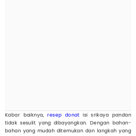
Kabar baiknya,
resep donat
isi srikaya pandan
tidak sesulit yang dibayangkan. Dengan bahan-
bahan yang mudah ditemukan dan langkah yang