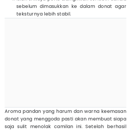
sebelum dimasukkan ke dalam donat agar
teksturnya lebih stabil.
Aroma pandan yang harum dan warna keemasan
donat yang menggoda pasti akan membuat siapa
saja sulit menolak camilan ini. Setelah berhasil