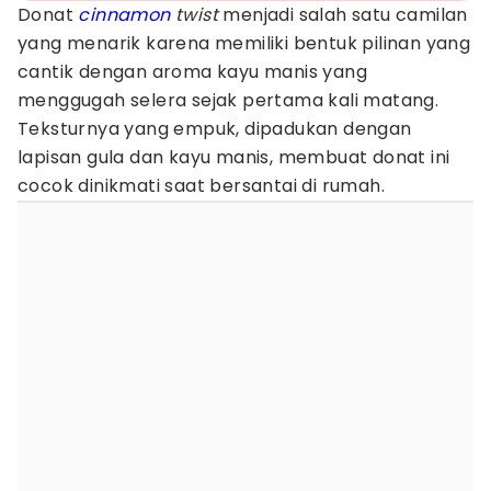
Donat
cinnamon
twist
menjadi salah satu camilan
yang menarik karena memiliki bentuk pilinan yang
cantik dengan aroma kayu manis yang
menggugah selera sejak pertama kali matang.
Teksturnya yang empuk, dipadukan dengan
lapisan gula dan kayu manis, membuat donat ini
cocok dinikmati saat bersantai di rumah.