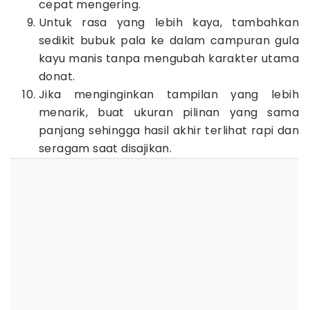
cepat mengering.
Untuk rasa yang lebih kaya, tambahkan
sedikit bubuk pala ke dalam campuran gula
kayu manis tanpa mengubah karakter utama
donat.
Jika menginginkan tampilan yang lebih
menarik, buat ukuran pilinan yang sama
panjang sehingga hasil akhir terlihat rapi dan
seragam saat disajikan.