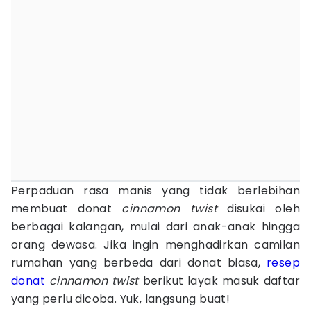
Perpaduan rasa manis yang tidak berlebihan
membuat donat
cinnamon twist
disukai oleh
berbagai kalangan, mulai dari anak-anak hingga
orang dewasa. Jika ingin menghadirkan camilan
rumahan yang berbeda dari donat biasa,
resep
donat
cinnamon twist
berikut layak masuk daftar
yang perlu dicoba. Yuk, langsung buat!