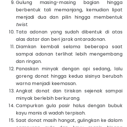
Gulung masing-masing bagian hingga
berbentuk tali memanjang, kemudian lipat
menjadi dua dan pilin hingga membentuk
twist.
Tata adonan yang sudah dibentuk di atas
alas datar dan beri jarak antaradonan.
Diamkan kembali selama beberapa saat
sampai adonan terlihat lebih mengembang
dan ringan.
Panaskan minyak dengan api sedang, lalu
goreng donat hingga kedua sisinya berubah
warna menjadi keemasan.
Angkat donat dan tiriskan sejenak sampai
minyak berlebih berkurang.
Campurkan gula pasir halus dengan bubuk
kayu manis di wadah terpisah.
Saat donat masih hangat, gulingkan ke dalam