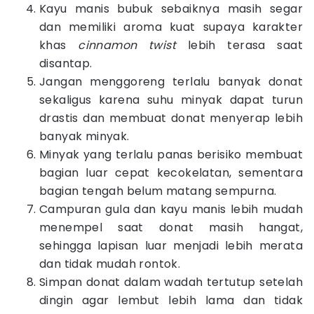
Kayu manis bubuk sebaiknya masih segar
dan memiliki aroma kuat supaya karakter
khas
cinnamon twist
lebih terasa saat
disantap.
Jangan menggoreng terlalu banyak donat
sekaligus karena suhu minyak dapat turun
drastis dan membuat donat menyerap lebih
banyak minyak.
Minyak yang terlalu panas berisiko membuat
bagian luar cepat kecokelatan, sementara
bagian tengah belum matang sempurna.
Campuran gula dan kayu manis lebih mudah
menempel saat donat masih hangat,
sehingga lapisan luar menjadi lebih merata
dan tidak mudah rontok.
Simpan donat dalam wadah tertutup setelah
dingin agar lembut lebih lama dan tidak