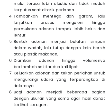
mulai terasa lebih elastis dan tidak mudah
terputus saat ditarik perlahan.
Tambahkan mentega dan garam, lalu
lanjutkan proses menguleni hingga
permukaan adonan tampak lebih halus dan
lentur.
Bentuk adonan menjadi bulatan, simpan
dalam wadah, lalu tutup dengan kain bersih
atau plastik makanan.
Diamkan adonan hingga volumenya
bertambah sekitar dua kali lipat.
Keluarkan adonan dan tekan perlahan untuk
mengurangi udara yang terperangkap di
dalamnya.
Bagi adonan menjadi beberapa bagian
dengan ukuran yang sama agar hasil donat
terlihat seragam.