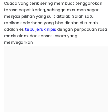
Cuaca yang terik sering membuat tenggorokan
terasa cepat kering, sehingga minuman segar
menjadi pilihan yang sulit ditolak. Salah satu
racikan sederhana yang bisa dicoba di rumah
adalah es
tebu
jeruk nipis
dengan perpaduan rasa
manis alami dan sensasi asam yang
menyegarkan.