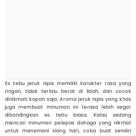
Es tebu jeruk nipis memiliki karakter rasa yang
ringan, tidak terlalu berat di lidah, dan cocok
dinikmati kapan saja. Aroma jeruk nipis yang khas
juga membuat minuman ini terasa lebih segar
dibandingkan es tebu biasa. Kalau sedang
mencari minuman pelepas dahaga yang nikmat
untuk menemani siang hari, coba buat sendiri