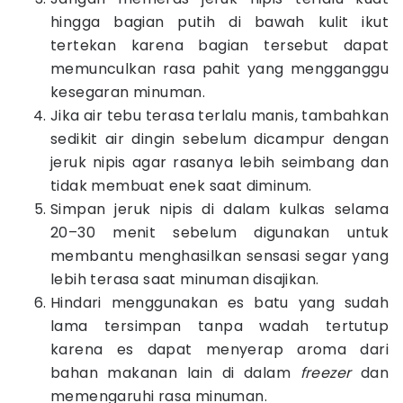
hingga bagian putih di bawah kulit ikut
tertekan karena bagian tersebut dapat
memunculkan rasa pahit yang mengganggu
kesegaran minuman.
Jika air tebu terasa terlalu manis, tambahkan
sedikit air dingin sebelum dicampur dengan
jeruk nipis agar rasanya lebih seimbang dan
tidak membuat enek saat diminum.
Simpan jeruk nipis di dalam kulkas selama
20–30 menit sebelum digunakan untuk
membantu menghasilkan sensasi segar yang
lebih terasa saat minuman disajikan.
Hindari menggunakan es batu yang sudah
lama tersimpan tanpa wadah tertutup
karena es dapat menyerap aroma dari
bahan makanan lain di dalam
freezer
dan
memengaruhi rasa minuman.