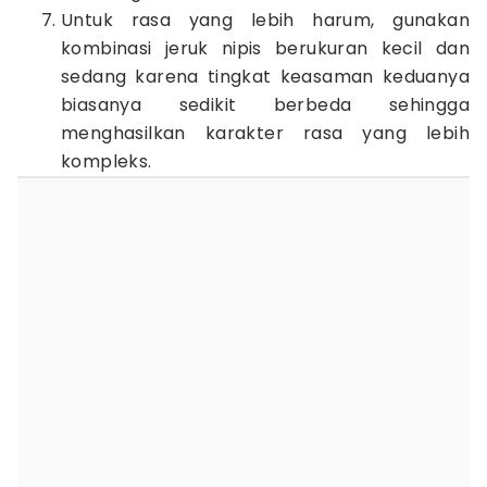
Untuk rasa yang lebih harum, gunakan
kombinasi jeruk nipis berukuran kecil dan
sedang karena tingkat keasaman keduanya
biasanya sedikit berbeda sehingga
menghasilkan karakter rasa yang lebih
kompleks.