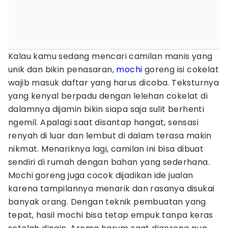
Kalau kamu sedang mencari camilan manis yang
unik dan bikin penasaran,
mochi
goreng isi cokelat
wajib masuk daftar yang harus dicoba. Teksturnya
yang kenyal berpadu dengan lelehan cokelat di
dalamnya dijamin bikin siapa saja sulit berhenti
ngemil. Apalagi saat disantap hangat, sensasi
renyah di luar dan lembut di dalam terasa makin
nikmat. Menariknya lagi, camilan ini bisa dibuat
sendiri di rumah dengan bahan yang sederhana.
Mochi goreng juga cocok dijadikan ide jualan
karena tampilannya menarik dan rasanya disukai
banyak orang. Dengan teknik pembuatan yang
tepat, hasil mochi bisa tetap empuk tanpa keras