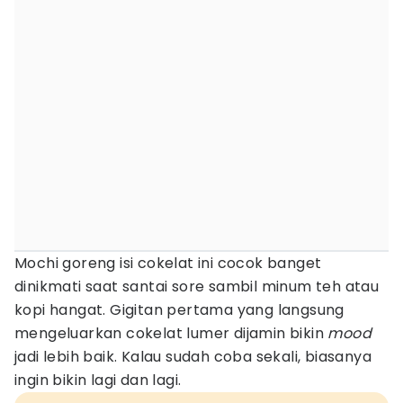
Mochi goreng isi cokelat ini cocok banget
dinikmati saat santai sore sambil minum teh atau
kopi hangat. Gigitan pertama yang langsung
mengeluarkan cokelat lumer dijamin bikin
mood
jadi lebih baik. Kalau sudah coba sekali, biasanya
ingin bikin lagi dan lagi.