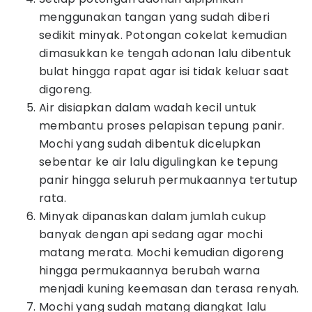
menggunakan tangan yang sudah diberi
sedikit minyak. Potongan cokelat kemudian
dimasukkan ke tengah adonan lalu dibentuk
bulat hingga rapat agar isi tidak keluar saat
digoreng.
Air disiapkan dalam wadah kecil untuk
membantu proses pelapisan tepung panir.
Mochi yang sudah dibentuk dicelupkan
sebentar ke air lalu digulingkan ke tepung
panir hingga seluruh permukaannya tertutup
rata.
Minyak dipanaskan dalam jumlah cukup
banyak dengan api sedang agar mochi
matang merata. Mochi kemudian digoreng
hingga permukaannya berubah warna
menjadi kuning keemasan dan terasa renyah.
Mochi yang sudah matang diangkat lalu