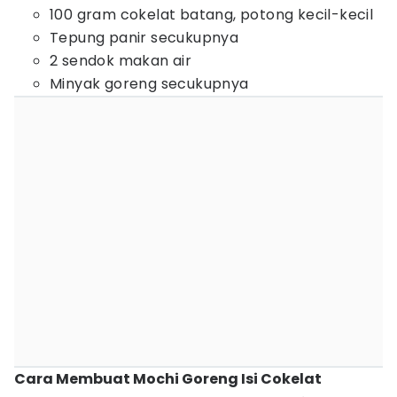
100 gram cokelat batang, potong kecil-kecil
Tepung panir secukupnya
2 sendok makan air
Minyak goreng secukupnya
Cara Membuat Mochi Goreng Isi Cokelat