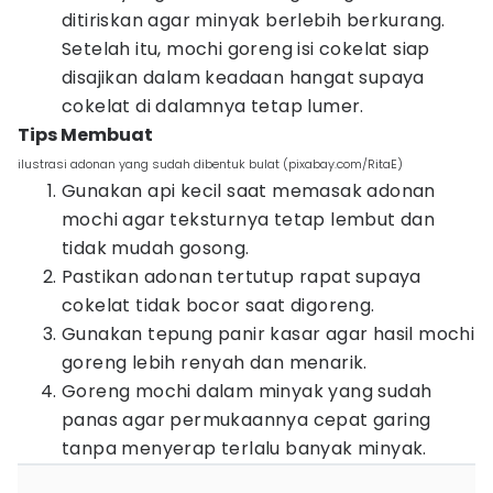
ditiriskan agar minyak berlebih berkurang.
Setelah itu, mochi goreng isi cokelat siap
disajikan dalam keadaan hangat supaya
cokelat di dalamnya tetap lumer.
Tips Membuat
ilustrasi adonan yang sudah dibentuk bulat (pixabay.com/RitaE)
Gunakan api kecil saat memasak adonan
mochi agar teksturnya tetap lembut dan
tidak mudah gosong.
Pastikan adonan tertutup rapat supaya
cokelat tidak bocor saat digoreng.
Gunakan tepung panir kasar agar hasil mochi
goreng lebih renyah dan menarik.
Goreng mochi dalam minyak yang sudah
panas agar permukaannya cepat garing
tanpa menyerap terlalu banyak minyak.