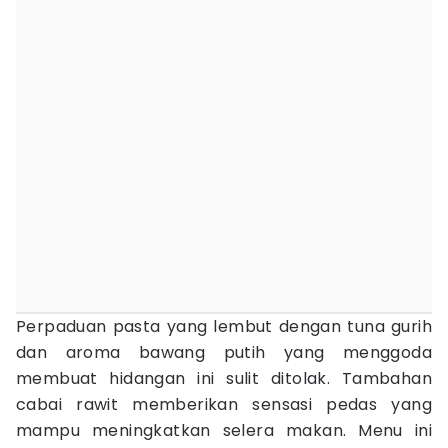
Perpaduan pasta yang lembut dengan tuna gurih
dan aroma bawang putih yang menggoda
membuat hidangan ini sulit ditolak. Tambahan
cabai rawit memberikan sensasi pedas yang
mampu meningkatkan selera makan. Menu ini