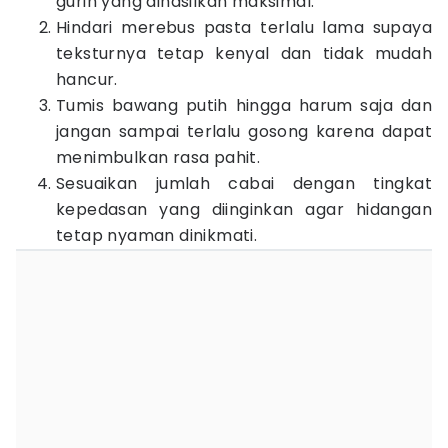
gurih yang dihasilkan maksimal.
Hindari merebus pasta terlalu lama supaya
teksturnya tetap kenyal dan tidak mudah
hancur.
Tumis bawang putih hingga harum saja dan
jangan sampai terlalu gosong karena dapat
menimbulkan rasa pahit.
Sesuaikan jumlah cabai dengan tingkat
kepedasan yang diinginkan agar hidangan
tetap nyaman dinikmati.