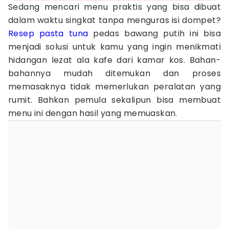
Sedang mencari menu praktis yang bisa dibuat
dalam waktu singkat tanpa menguras isi dompet?
Resep pasta
tuna
pedas bawang putih ini bisa
menjadi solusi untuk kamu yang ingin menikmati
hidangan lezat ala kafe dari kamar kos. Bahan-
bahannya mudah ditemukan dan proses
memasaknya tidak memerlukan peralatan yang
rumit. Bahkan pemula sekalipun bisa membuat
menu ini dengan hasil yang memuaskan.