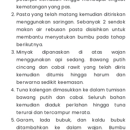
kematangan yang pas.
Pasta yang telah matang kemudian ditiriskan
menggunakan saringan. Sebanyak 2 sendok
makan air rebusan pasta disisihkan untuk
membantu menyatukan bumbu pada tahap
berikutnya.
Minyak dipanaskan di atas wajan
menggunakan api sedang. Bawang putih
cincang dan cabai rawit yang telah diiris
kemudian ditumis hingga harum dan
berwarna sedikit keemasan.
Tuna kalengan dimasukkan ke dalam tumisan
bawang putih dan cabai. Seluruh bahan
kemudian diaduk perlahan hingga tuna
terurai dan tercampur merata.
Garam, lada bubuk, dan kaldu bubuk
ditambahkan ke dalam wajan. Bumbu