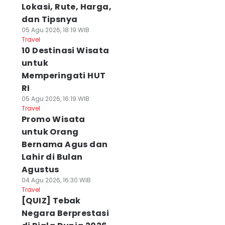
Lokasi, Rute, Harga,
dan Tipsnya
05 Agu 2026, 18:19 WIB
Travel
10 Destinasi Wisata
untuk
Memperingati HUT
RI
05 Agu 2026, 16:19 WIB
Travel
Promo Wisata
untuk Orang
Bernama Agus dan
Lahir di Bulan
Agustus
04 Agu 2026, 16:30 WIB
Travel
[QUIZ] Tebak
Negara Berprestasi