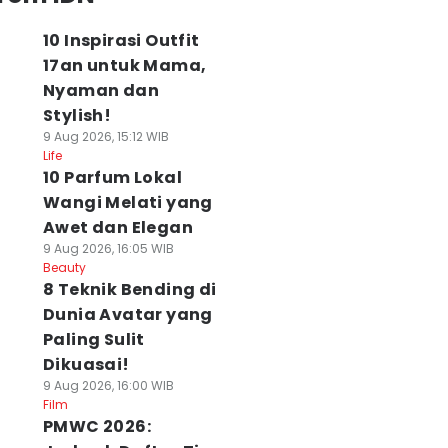
10 Inspirasi Outfit
17an untuk Mama,
Nyaman dan
Stylish!
9 Aug 2026, 15:12 WIB
Life
10 Parfum Lokal
Wangi Melati yang
Awet dan Elegan
9 Aug 2026, 16:05 WIB
Beauty
8 Teknik Bending di
Dunia Avatar yang
Paling Sulit
Dikuasai!
9 Aug 2026, 16:00 WIB
Film
PMWC 2026: