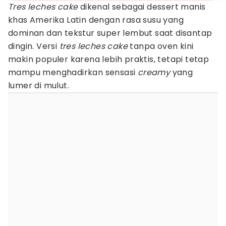
Tres leches cake
dikenal sebagai dessert manis
khas Amerika Latin dengan rasa susu yang
dominan dan tekstur super lembut saat disantap
dingin. Versi
tres leches cake
tanpa oven kini
makin populer karena lebih praktis, tetapi tetap
mampu menghadirkan sensasi
creamy
yang
lumer di mulut.