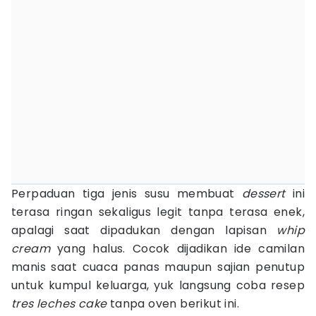
Perpaduan tiga jenis susu membuat
dessert
ini
terasa ringan sekaligus legit tanpa terasa enek,
apalagi saat dipadukan dengan lapisan
whip
cream
yang halus. Cocok dijadikan ide camilan
manis saat cuaca panas maupun sajian penutup
untuk kumpul keluarga, yuk langsung coba resep
tres leches cake
tanpa oven berikut ini.