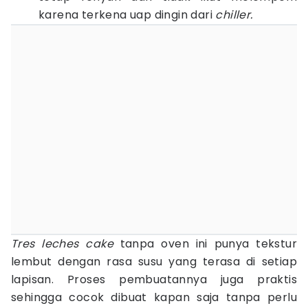
karena terkena uap dingin dari
chiller.
Tres leches cake
tanpa oven ini punya tekstur
lembut dengan rasa susu yang terasa di setiap
lapisan. Proses pembuatannya juga praktis
sehingga cocok dibuat kapan saja tanpa perlu