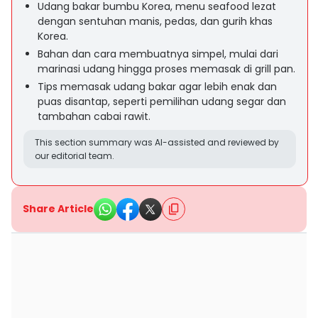
Udang bakar bumbu Korea, menu seafood lezat
dengan sentuhan manis, pedas, dan gurih khas
Korea.
Bahan dan cara membuatnya simpel, mulai dari
marinasi udang hingga proses memasak di grill pan.
Tips memasak udang bakar agar lebih enak dan
puas disantap, seperti pemilihan udang segar dan
tambahan cabai rawit.
This section summary was AI-assisted and reviewed by
our editorial team.
Share Article