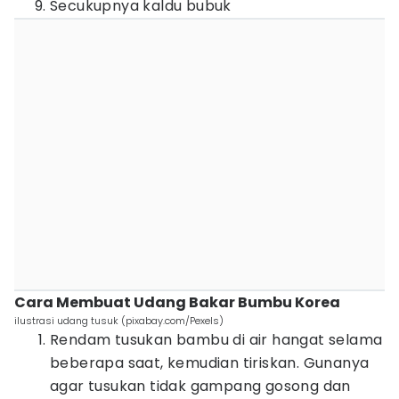
Secukupnya kaldu bubuk
Cara Membuat Udang Bakar Bumbu Korea
ilustrasi udang tusuk (pixabay.com/Pexels)
Rendam tusukan bambu di air hangat selama
beberapa saat, kemudian tiriskan. Gunanya
agar tusukan tidak gampang gosong dan