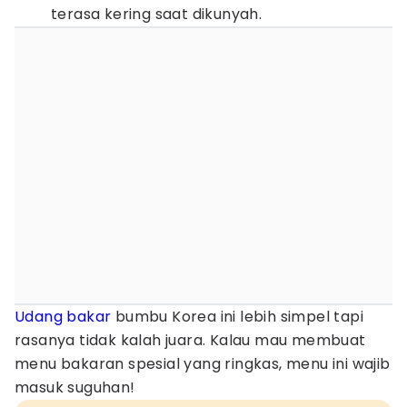
terasa kering saat dikunyah.
Udang bakar
bumbu Korea ini lebih simpel tapi
rasanya tidak kalah juara. Kalau mau membuat
menu bakaran spesial yang ringkas, menu ini wajib
masuk suguhan!