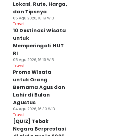
Lokasi, Rute, Harga,
dan Tipsnya
05 Agu 2026, 18:19 WIB
Travel
10 Destinasi Wisata
untuk
Memperingati HUT
RI
05 Agu 2026, 16:19 WIB
Travel
Promo Wisata
untuk Orang
Bernama Agus dan
Lahir di Bulan
Agustus
04 Agu 2026, 16:30 WIB
Travel
[QUIZ] Tebak
Negara Berprestasi