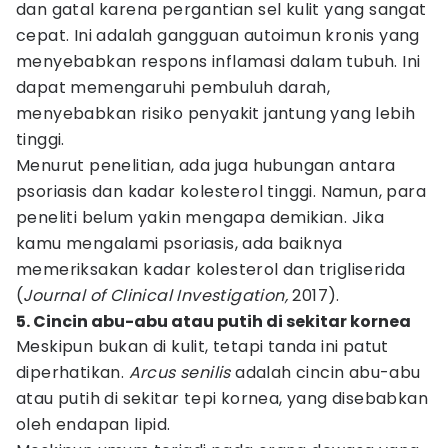
dan gatal karena pergantian sel kulit yang sangat
cepat. Ini adalah gangguan autoimun kronis yang
menyebabkan respons inflamasi dalam tubuh. Ini
dapat memengaruhi pembuluh darah,
menyebabkan risiko penyakit jantung yang lebih
tinggi.
Menurut penelitian, ada juga hubungan antara
psoriasis dan kadar kolesterol tinggi. Namun, para
peneliti belum yakin mengapa demikian. Jika
kamu mengalami psoriasis, ada baiknya
memeriksakan kadar kolesterol dan trigliserida
(
Journal of Clinical Investigation,
2017).
5. Cincin abu-abu atau putih di sekitar kornea
Meskipun bukan di kulit, tetapi tanda ini patut
diperhatikan.
Arcus senilis
adalah cincin abu-abu
atau putih di sekitar tepi kornea, yang disebabkan
oleh endapan lipid.