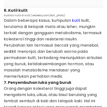
6. Kutil kulit
ilustrasi kutil di kulit (vecteezy.com/dali_photo)
Dalam beberapa kasus, kumpulan
kutil
kulit,
terutama di kelopak mata atau leher, mungkin
terkait dengan gangguan metabolisme, termasuk
kolesterol tinggi dan resistensi insulin.
Perubahan lain termasuk bercak yang menebal,
sedikit menonjol, dan berubah warna pada
permukaan kulit, terkadang menunjukkan sirkulasi
yang buruk, ketidakseimbangan hormon, atau
masalah metabolisme mendasar yang
memerlukan perhatian medis.
7. Penyembuhan luka yang buruk
Orang dengan kolesterol tinggi juga dapat
mengalami luka, ulkus, atau bisul berulang yang
lambat sembuh di kaki dan telapak kaki. Hal ini