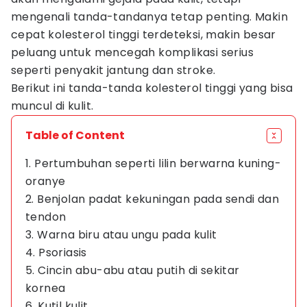
mengenali tanda-tandanya tetap penting. Makin
cepat kolesterol tinggi terdeteksi, makin besar
peluang untuk mencegah komplikasi serius
seperti penyakit jantung dan stroke.
Berikut ini tanda-tanda kolesterol tinggi yang bisa
muncul di kulit.
Table of Content
1. Pertumbuhan seperti lilin berwarna kuning-
oranye
2. Benjolan padat kekuningan pada sendi dan
tendon
3. Warna biru atau ungu pada kulit
4. Psoriasis
5. Cincin abu-abu atau putih di sekitar
kornea
6. Kutil kulit