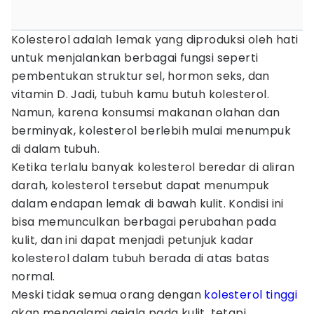
Kolesterol adalah lemak yang diproduksi oleh hati
untuk menjalankan berbagai fungsi seperti
pembentukan struktur sel, hormon seks, dan
vitamin D. Jadi, tubuh kamu butuh kolesterol.
Namun, karena konsumsi makanan olahan dan
berminyak, kolesterol berlebih mulai menumpuk
di dalam tubuh.
Ketika terlalu banyak kolesterol beredar di aliran
darah, kolesterol tersebut dapat menumpuk
dalam endapan lemak di bawah kulit. Kondisi ini
bisa memunculkan berbagai perubahan pada
kulit, dan ini dapat menjadi petunjuk kadar
kolesterol dalam tubuh berada di atas batas
normal.
Meski tidak semua orang dengan
kolesterol tinggi
akan mengalami gejala pada kulit, tetapi