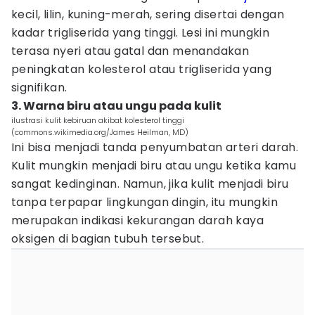
kecil, lilin, kuning-merah, sering disertai dengan
kadar trigliserida yang tinggi. Lesi ini mungkin
terasa nyeri atau gatal dan menandakan
peningkatan kolesterol atau trigliserida yang
signifikan.
3. Warna biru atau ungu pada kulit
ilustrasi kulit kebiruan akibat kolesterol tinggi
(commons.wikimedia.org/James Heilman, MD)
Ini bisa menjadi tanda penyumbatan arteri darah.
Kulit mungkin menjadi biru atau ungu ketika kamu
sangat kedinginan. Namun, jika kulit menjadi biru
tanpa terpapar lingkungan dingin, itu mungkin
merupakan indikasi kekurangan darah kaya
oksigen di bagian tubuh tersebut.