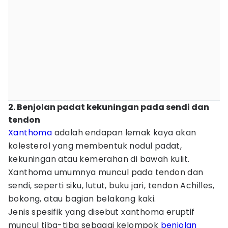
2. Benjolan padat kekuningan pada sendi dan
tendon
Xanthoma
adalah endapan lemak kaya akan
kolesterol yang membentuk nodul padat,
kekuningan atau kemerahan di bawah kulit.
Xanthoma umumnya muncul pada tendon dan
sendi, seperti siku, lutut, buku jari, tendon Achilles,
bokong, atau bagian belakang kaki.
Jenis spesifik yang disebut xanthoma eruptif
muncul tiba-tiba sebagai kelompok
benjolan