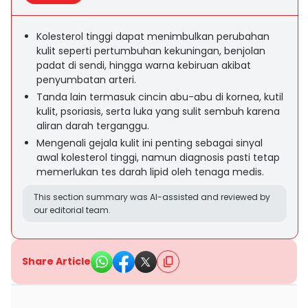
Kolesterol tinggi dapat menimbulkan perubahan
kulit seperti pertumbuhan kekuningan, benjolan
padat di sendi, hingga warna kebiruan akibat
penyumbatan arteri.
Tanda lain termasuk cincin abu-abu di kornea, kutil
kulit, psoriasis, serta luka yang sulit sembuh karena
aliran darah terganggu.
Mengenali gejala kulit ini penting sebagai sinyal
awal kolesterol tinggi, namun diagnosis pasti tetap
memerlukan tes darah lipid oleh tenaga medis.
This section summary was AI-assisted and reviewed by
our editorial team.
Share Article