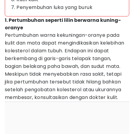
7. Penyembuhan luka yang buruk
1. Pertumbuhan seperti lilin berwarna kuning-
oranye
Pertumbuhan warna kekuningan-oranye pada
kulit dan mata dapat mengindikasikan kelebihan
kolesterol dalam tubuh. Endapan ini dapat
berkembang di garis-garis telapak tangan,
bagian belakang paha bawah, dan sudut mata.
Meskipun tidak menyebabkan rasa sakit, tetapi
jika pertumbuhan tersebut tidak hilang bahkan
setelah pengobatan kolesterol atau ukurannya
membesar, konsultasikan dengan dokter kulit.