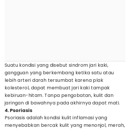
Suatu kondisi yang disebut sindrom jari kaki,
gangguan yang berkembang ketika satu atau
lebih arteri darah tersumbat karena plak
kolesterol, dapat membuat jari kaki tampak
kebiruan-hitam. Tanpa pengobatan, kulit dan
jaringan di bawahnya pada akhirnya dapat mati.
4. Psoriasis
Psoriasis adalah kondisi kulit inflamasi yang
menyebabkan bercak kulit yang menonjol, merah,