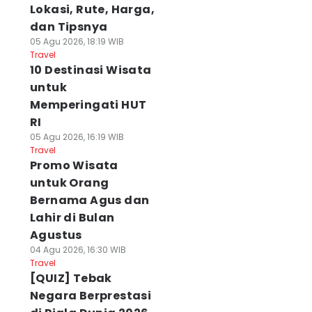
Lokasi, Rute, Harga,
dan Tipsnya
05 Agu 2026, 18:19 WIB
Travel
10 Destinasi Wisata
untuk
Memperingati HUT
RI
05 Agu 2026, 16:19 WIB
Travel
Promo Wisata
untuk Orang
Bernama Agus dan
Lahir di Bulan
Agustus
04 Agu 2026, 16:30 WIB
Travel
[QUIZ] Tebak
Negara Berprestasi