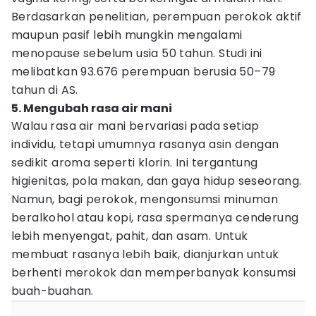
Berdasarkan penelitian, perempuan perokok aktif
maupun pasif lebih mungkin mengalami
menopause sebelum usia 50 tahun. Studi ini
melibatkan 93.676 perempuan berusia 50–79
tahun di AS.
5. Mengubah rasa air mani
Walau rasa air mani bervariasi pada setiap
individu, tetapi umumnya rasanya asin dengan
sedikit aroma seperti klorin. Ini tergantung
higienitas, pola makan, dan gaya hidup seseorang.
Namun, bagi perokok, mengonsumsi minuman
beralkohol atau kopi, rasa spermanya cenderung
lebih menyengat, pahit, dan asam. Untuk
membuat rasanya lebih baik, dianjurkan untuk
berhenti merokok dan memperbanyak konsumsi
buah-buahan.