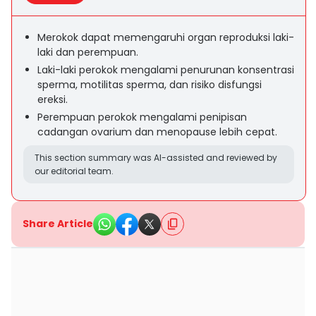
Merokok dapat memengaruhi organ reproduksi laki-
laki dan perempuan.
Laki-laki perokok mengalami penurunan konsentrasi
sperma, motilitas sperma, dan risiko disfungsi
ereksi.
Perempuan perokok mengalami penipisan
cadangan ovarium dan menopause lebih cepat.
This section summary was AI-assisted and reviewed by
our editorial team.
Share Article