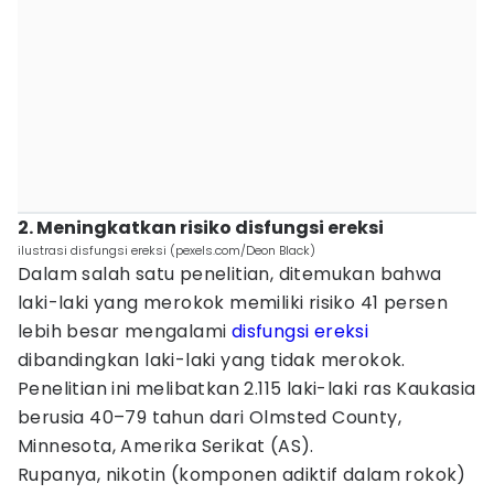
2. Meningkatkan risiko disfungsi ereksi
ilustrasi disfungsi ereksi (pexels.com/Deon Black)
Dalam salah satu penelitian, ditemukan bahwa
laki-laki yang merokok memiliki risiko 41 persen
lebih besar mengalami
disfungsi ereksi
dibandingkan laki-laki yang tidak merokok.
Penelitian ini melibatkan 2.115 laki-laki ras Kaukasia
berusia 40–79 tahun dari Olmsted County,
Minnesota, Amerika Serikat (AS).
Rupanya, nikotin (komponen adiktif dalam rokok)