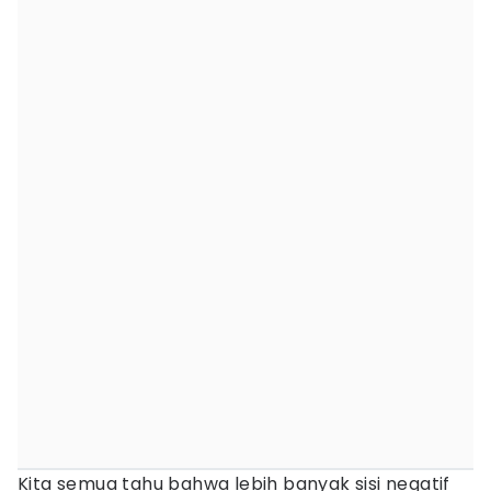
Kita semua tahu bahwa lebih banyak sisi negatif