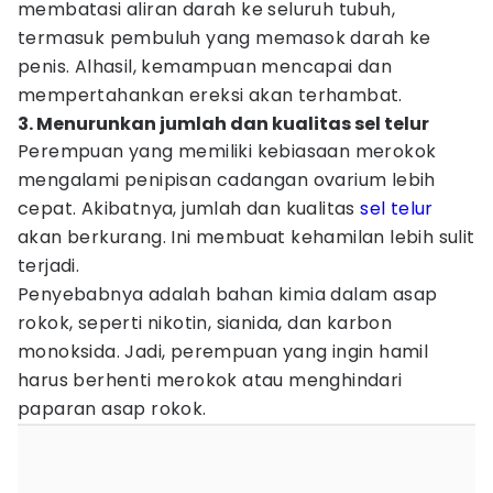
membatasi aliran darah ke seluruh tubuh,
termasuk pembuluh yang memasok darah ke
penis. Alhasil, kemampuan mencapai dan
mempertahankan ereksi akan terhambat.
3. Menurunkan jumlah dan kualitas sel telur
Perempuan yang memiliki kebiasaan merokok
mengalami penipisan cadangan ovarium lebih
cepat. Akibatnya, jumlah dan kualitas
sel telur
akan berkurang. Ini membuat kehamilan lebih sulit
terjadi.
Penyebabnya adalah bahan kimia dalam asap
rokok, seperti nikotin, sianida, dan karbon
monoksida. Jadi, perempuan yang ingin hamil
harus berhenti merokok atau menghindari
paparan asap rokok.