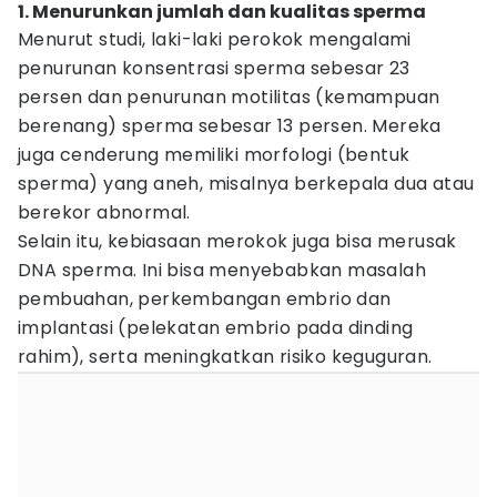
1. Menurunkan jumlah dan kualitas sperma
Menurut studi, laki-laki perokok mengalami
penurunan konsentrasi sperma sebesar 23
persen dan penurunan motilitas (kemampuan
berenang) sperma sebesar 13 persen. Mereka
juga cenderung memiliki morfologi (bentuk
sperma) yang aneh, misalnya berkepala dua atau
berekor abnormal.
Selain itu, kebiasaan merokok juga bisa merusak
DNA sperma. Ini bisa menyebabkan masalah
pembuahan, perkembangan embrio dan
implantasi (pelekatan embrio pada dinding
rahim), serta meningkatkan risiko keguguran.