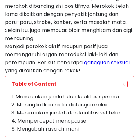
merokok dibanding sisi positifnya. Merokok telah
lama dikaitkan dengan penyakit jantung dan
paru-paru, stroke, kanker, serta masalah mata.
Selain itu, juga membuat bibir menghitam dan gigi
menguning.
Menjadi perokok aktif maupun pasif juga
memengaruhi organ reproduksi laki-laki dan
perempuan. Berikut beberapa
gangguan seksual
yang dikaitkan dengan rokok!
Table of Content
1. Menurunkan jumlah dan kualitas sperma
2. Meningkatkan risiko disfungsi ereksi
3. Menurunkan jumlah dan kualitas sel telur
4. Mempercepat menopause
5. Mengubah rasa air mani