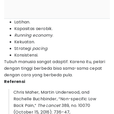
Latihan.
Kapasitas aerobik.
Running economy
.
Kekuatan.
Strategi
pacing
.
Konsistensi.
Tubuh manusia sangat adaptif. Karena itu, pelari
dengan tinggi berbeda bisa sama-sama cepat
dengan cara yang berbeda pula.
Referensi
Chris Maher, Martin Underwood, and
Rachelle Buchbinder, “Non-specific Low
Back Pain,”
The Lancet
389, no. 10070
(October 15, 2016): 736–47,