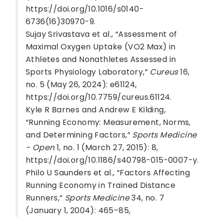
https://doi.org/10.1016/s0140-
6736(16)30970-9.
Sujay Srivastava et al., “Assessment of
Maximal Oxygen Uptake (VO2 Max) in
Athletes and Nonathletes Assessed in
Sports Physiology Laboratory,”
Cureus
16,
no. 5 (May 26, 2024): e61124,
https://doi.org/10.7759/cureus.61124.
Kyle R Barnes and Andrew E Kilding,
“Running Economy: Measurement, Norms,
and Determining Factors,”
Sports Medicine
- Open
1, no. 1 (March 27, 2015): 8,
https://doi.org/10.1186/s40798-015-0007-y.
Philo U Saunders et al., “Factors Affecting
Running Economy in Trained Distance
Runners,”
Sports Medicine
34, no. 7
(January 1, 2004): 465–85,