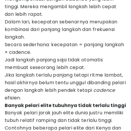
tinggi. Mereka mengambil langkah lebih cepat
dan lebih rapat.
Dalam lari, kecepatan sebenarnya merupakan
kombinasi dari panjang langkah dan frekuensi
langkah.
Secara sederhana: kecepatan = panjang langkah
× cadence.
Jadi langkah panjang saja tidak otomatis
membuat seseorang lebih cepat.
Jika langkah terlalu panjang tetapi ritme lambat,
hasil akhirnya belum tentu unggul dibanding pelari
dengan langkah lebih pendek tetapi
cadence
efisien.
Banyak pelari elite tubuhnya tidak terlalu tinggi
Banyak pelari jarak jauh elite dunia justru memiliki
tubuh relatif ramping dan tidak terlalu tinggi.
Contohnya beberapa pelari elite dari Kenya dan