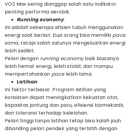
VO2 Max sering dianggap salah satu indikator
penting performa aerobik.
Running economy
Ini adalah seberapa efisien tubuh menggunakan
energi saat berlari. Dua orang bisa memiliki
pace
sama, tetapi salah satunya mengeluarkan energi
lebih sedikit.
Pelari dengan
running economy
baik biasanya
lebih hemat energi, lebih stabil, dan mampu
mempertahankan
pace
lebih lama.
Latihan
Ini faktor terbesar. Program latihan yang
konsisten dapat meningkatkan kekuatan otot,
kapasitas jantung dan paru, efisiensi biomekanik,
dan toleransi terhadap kelelahan.
Pelari tinggi tanpa latihan tetap bisa kalah jauh
dibanding pelari pendek yang terlatih dengan