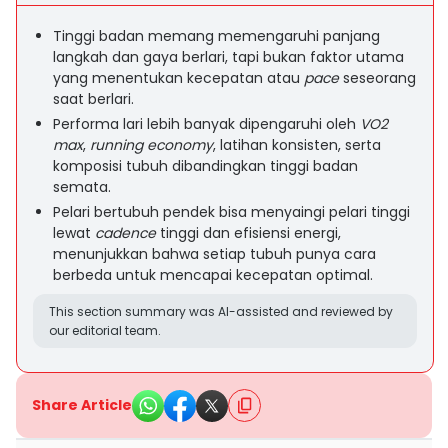
Tinggi badan memang memengaruhi panjang
langkah dan gaya berlari, tapi bukan faktor utama
yang menentukan kecepatan atau
pace
seseorang
saat berlari.
Performa lari lebih banyak dipengaruhi oleh
VO2
max
,
running economy
, latihan konsisten, serta
komposisi tubuh dibandingkan tinggi badan
semata.
Pelari bertubuh pendek bisa menyaingi pelari tinggi
lewat
cadence
tinggi dan efisiensi energi,
menunjukkan bahwa setiap tubuh punya cara
berbeda untuk mencapai kecepatan optimal.
This section summary was AI-assisted and reviewed by
our editorial team.
Share Article