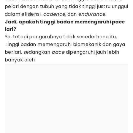
pelari dengan tubuh yang tidak tinggi justru unggul
dalam efisiensi,
cadence
, dan
endurance
.
Jadi, apakah tinggi badan memengaruhi pace
lari?
Ya, tetapi pengaruhnya tidak sesederhana itu.
Tinggi badan memengaruhi biomekanik dan gaya
berlari, sedangkan
pace
dipengaruhi jauh lebih
banyak oleh: