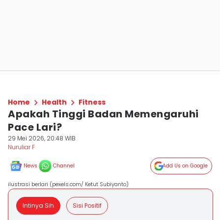
Home
Health
Fitness
Apakah Tinggi Badan Memengaruhi
Pace Lari?
29 Mei 2026, 20:48 WIB
Nuruliar F
News
Channel
Add Us on Google
ilustrasi berlari (pexels.com/ Ketut Subiyanto)
Intinya Sih
Sisi Positif