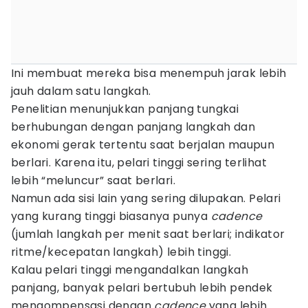
Ini membuat mereka bisa menempuh jarak lebih
jauh dalam satu langkah.
Penelitian menunjukkan panjang tungkai
berhubungan dengan panjang langkah dan
ekonomi gerak tertentu saat berjalan maupun
berlari. Karena itu, pelari tinggi sering terlihat
lebih “meluncur” saat berlari.
Namun ada sisi lain yang sering dilupakan. Pelari
yang kurang tinggi biasanya punya
cadence
(jumlah langkah per menit saat berlari; indikator
ritme/kecepatan langkah) lebih tinggi.
Kalau pelari tinggi mengandalkan langkah
panjang, banyak pelari bertubuh lebih pendek
mengompensasi dengan
cadence
yang lebih