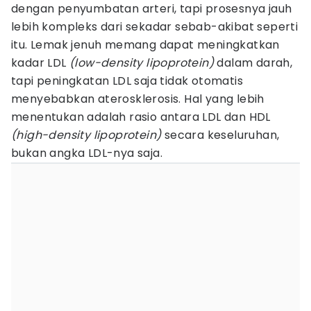
dengan penyumbatan arteri, tapi prosesnya jauh
lebih kompleks dari sekadar sebab-akibat seperti
itu. Lemak jenuh memang dapat meningkatkan
kadar LDL
(low-density lipoprotein)
dalam darah,
tapi peningkatan LDL saja tidak otomatis
menyebabkan aterosklerosis. Hal yang lebih
menentukan adalah rasio antara LDL dan HDL
(high-density lipoprotein)
secara keseluruhan,
bukan angka LDL-nya saja.