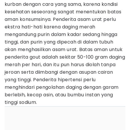
kurban dengan cara yang sama, karena kondisi
kesehatan seseorang sangat menentukan batas
aman konsumsinya. Penderita asam urat perlu
ekstra hati-hati karena daging merah
mengandung purin dalam kadar sedang hingga
tinggi, dan purin yang dipecah di dalam tubuh
akan menghasilkan asam urat. Batas aman untuk
penderita gout adalah sekitar 50-100 gram daging
merah per hari, dan itu pun harus diolah tanpa
jeroan serta diimbangi dengan asupan cairan
yang tinggi. Penderita hipertensi perlu
menghindari pengolahan daging dengan garam
berlebih, kecap asin, atau bumbu instan yang
tinggi sodium.