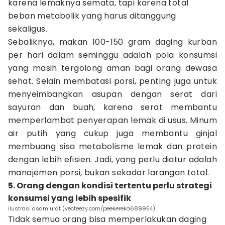
karena lemaknya semata, tapi karena total
beban metabolik yang harus ditanggung
sekaligus.
Sebaliknya, makan 100-150 gram daging kurban
per hari dalam seminggu adalah pola konsumsi
yang masih tergolong aman bagi orang dewasa
sehat. Selain membatasi porsi, penting juga untuk
menyeimbangkan asupan dengan serat dari
sayuran dan buah, karena serat membantu
memperlambat penyerapan lemak di usus. Minum
air putih yang cukup juga membantu ginjal
membuang sisa metabolisme lemak dan protein
dengan lebih efisien. Jadi, yang perlu diatur adalah
manajemen porsi, bukan sekadar larangan total.
5. Orang dengan kondisi tertentu perlu strategi
konsumsi yang lebih spesifik
ilustrasi asam urat (vecteezy.com/peekereka689954)
Tidak semua orang bisa memperlakukan daging