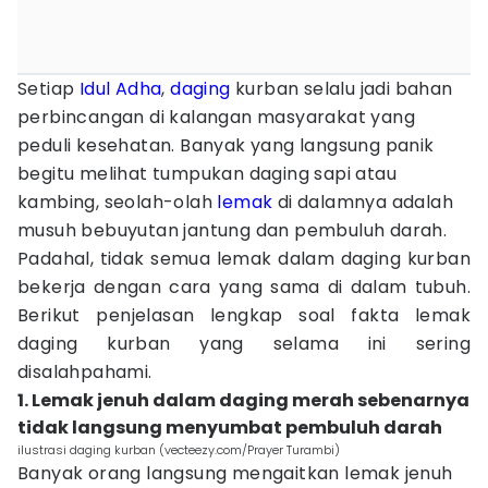
Setiap
Idul Adha
,
daging
kurban selalu jadi bahan
perbincangan di kalangan masyarakat yang
peduli kesehatan. Banyak yang langsung panik
begitu melihat tumpukan daging sapi atau
kambing, seolah-olah
lemak
di dalamnya adalah
musuh bebuyutan jantung dan pembuluh darah.
Padahal, tidak semua lemak dalam daging kurban
bekerja dengan cara yang sama di dalam tubuh.
Berikut penjelasan lengkap soal fakta lemak
daging kurban yang selama ini sering
disalahpahami.
1. Lemak jenuh dalam daging merah sebenarnya
tidak langsung menyumbat pembuluh darah
ilustrasi daging kurban (vecteezy.com/Prayer Turambi)
Banyak orang langsung mengaitkan lemak jenuh