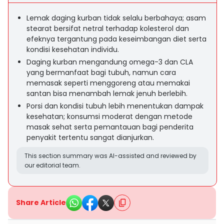
Lemak daging kurban tidak selalu berbahaya; asam
stearat bersifat netral terhadap kolesterol dan
efeknya tergantung pada keseimbangan diet serta
kondisi kesehatan individu.
Daging kurban mengandung omega-3 dan CLA
yang bermanfaat bagi tubuh, namun cara
memasak seperti menggoreng atau memakai
santan bisa menambah lemak jenuh berlebih.
Porsi dan kondisi tubuh lebih menentukan dampak
kesehatan; konsumsi moderat dengan metode
masak sehat serta pemantauan bagi penderita
penyakit tertentu sangat dianjurkan.
This section summary was AI-assisted and reviewed by
our editorial team.
Share Article