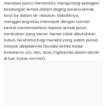
merebus justru membantu mengurangi sebagian
kandungan lemak dalam daging karena lemak
larut ke dalam air rebusan. Sebaliknya,
menggoreng atau memasak dengan santan
kental menambahkan lapisan lemak jenuh
tambahan yang benar-benar tidak dibutuhkan
tubuh, terutama bagi mereka yang sudah punya
riwayat dislipidemia (kondisi ketika kadar
kolesterol, LDL, HDL, atau trigliserida dalam darah
di luar batas normal).