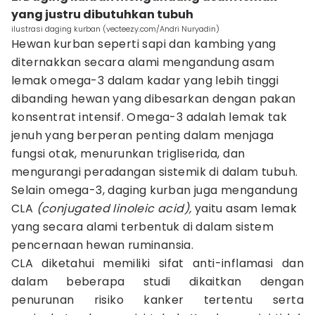
yang justru dibutuhkan tubuh
ilustrasi daging kurban (vecteezy.com/Andri Nuryadin)
Hewan kurban seperti sapi dan kambing yang
diternakkan secara alami mengandung asam
lemak omega-3 dalam kadar yang lebih tinggi
dibanding hewan yang dibesarkan dengan pakan
konsentrat intensif. Omega-3 adalah lemak tak
jenuh yang berperan penting dalam menjaga
fungsi otak, menurunkan trigliserida, dan
mengurangi peradangan sistemik di dalam tubuh.
Selain omega-3, daging kurban juga mengandung
CLA
(conjugated linoleic acid),
yaitu asam lemak
yang secara alami terbentuk di dalam sistem
pencernaan hewan ruminansia.
CLA diketahui memiliki sifat anti-inflamasi dan
dalam beberapa studi dikaitkan dengan
penurunan risiko kanker tertentu serta