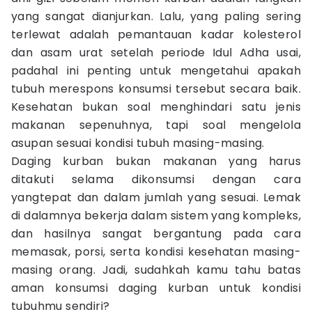
yang sangat dianjurkan. Lalu, yang paling sering
terlewat adalah pemantauan kadar kolesterol
dan asam urat setelah periode Idul Adha usai,
padahal ini penting untuk mengetahui apakah
tubuh merespons konsumsi tersebut secara baik.
Kesehatan bukan soal menghindari satu jenis
makanan sepenuhnya, tapi soal mengelola
asupan sesuai kondisi tubuh masing-masing.
Daging kurban bukan makanan yang harus
ditakuti selama dikonsumsi dengan cara
yangtepat dan dalam jumlah yang sesuai. Lemak
di dalamnya bekerja dalam sistem yang kompleks,
dan hasilnya sangat bergantung pada cara
memasak, porsi, serta kondisi kesehatan masing-
masing orang. Jadi, sudahkah kamu tahu batas
aman konsumsi daging kurban untuk kondisi
tubuhmu sendiri?