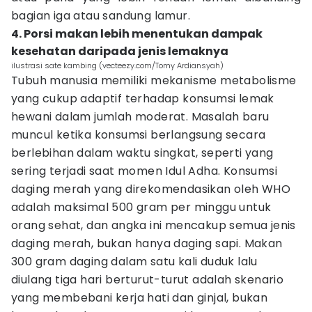
bagian iga atau sandung lamur.
4. Porsi makan lebih menentukan dampak
kesehatan daripada jenis lemaknya
ilustrasi sate kambing (vecteezy.com/Tomy Ardiansyah)
Tubuh manusia memiliki mekanisme metabolisme
yang cukup adaptif terhadap konsumsi lemak
hewani dalam jumlah moderat. Masalah baru
muncul ketika konsumsi berlangsung secara
berlebihan dalam waktu singkat, seperti yang
sering terjadi saat momen Idul Adha. Konsumsi
daging merah yang direkomendasikan oleh WHO
adalah maksimal 500 gram per minggu untuk
orang sehat, dan angka ini mencakup semua jenis
daging merah, bukan hanya daging sapi. Makan
300 gram daging dalam satu kali duduk lalu
diulang tiga hari berturut-turut adalah skenario
yang membebani kerja hati dan ginjal, bukan