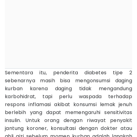
Sementara itu, penderita diabetes tipe 2
sebenarnya masih bisa mengonsumsi daging
kurban karena daging tidak mengandung
karbohidrat, tapi perlu waspada terhadap
respons inflamasi akibat konsumsi lemak jenuh
berlebih yang dapat memengaruhi sensitivitas
insulin. Untuk orang dengan riwayat penyakit
jantung koroner, konsultasi dengan dokter atau
ahli gizi sebelum momen kurban adalah langkah