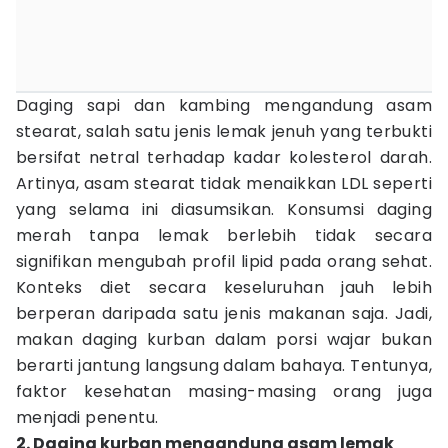
Daging sapi dan kambing mengandung asam
stearat, salah satu jenis lemak jenuh yang terbukti
bersifat netral terhadap kadar kolesterol darah.
Artinya, asam stearat tidak menaikkan LDL seperti
yang selama ini diasumsikan. Konsumsi daging
merah tanpa lemak berlebih tidak secara
signifikan mengubah profil lipid pada orang sehat.
Konteks diet secara keseluruhan jauh lebih
berperan daripada satu jenis makanan saja. Jadi,
makan daging kurban dalam porsi wajar bukan
berarti jantung langsung dalam bahaya. Tentunya,
faktor kesehatan masing-masing orang juga
menjadi penentu.
2. Daging kurban mengandung asam lemak