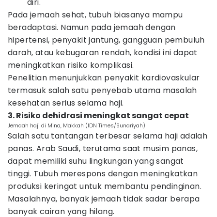
diri.
Pada jemaah sehat, tubuh biasanya mampu
beradaptasi. Namun pada jemaah dengan
hipertensi, penyakit jantung, gangguan pembuluh
darah, atau kebugaran rendah, kondisi ini dapat
meningkatkan risiko komplikasi.
Penelitian menunjukkan penyakit kardiovaskular
termasuk salah satu penyebab utama masalah
kesehatan serius selama haji.
3. Risiko dehidrasi meningkat sangat cepat
Jemaah haji di Mina, Makkah (IDN Times/Sunariyah)
Salah satu tantangan terbesar selama haji adalah
panas. Arab Saudi, terutama saat musim panas,
dapat memiliki suhu lingkungan yang sangat
tinggi. Tubuh merespons dengan meningkatkan
produksi keringat untuk membantu pendinginan.
Masalahnya, banyak jemaah tidak sadar berapa
banyak cairan yang hilang.