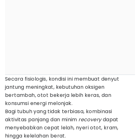
Secara fisiologis, kondisi ini membuat denyut
jantung meningkat, kebutuhan oksigen
bertambah, otot bekerja lebih keras, dan
konsumsi energi melonjak.
Bagi tubuh yang tidak terbiasa, kombinasi
aktivitas panjang dan minim
recovery
dapat
menyebabkan cepat lelah, nyeri otot, kram,
hingga kelelahan berat.