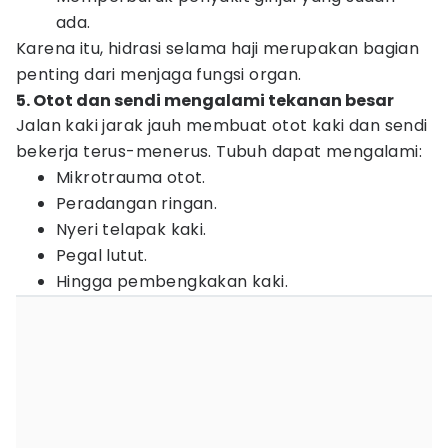
ada.
Karena itu, hidrasi selama haji merupakan bagian
penting dari menjaga fungsi organ.
5. Otot dan sendi mengalami tekanan besar
Jalan kaki jarak jauh membuat otot kaki dan sendi
bekerja terus-menerus. Tubuh dapat mengalami:
Mikrotrauma otot.
Peradangan ringan.
Nyeri telapak kaki.
Pegal lutut.
Hingga pembengkakan kaki.