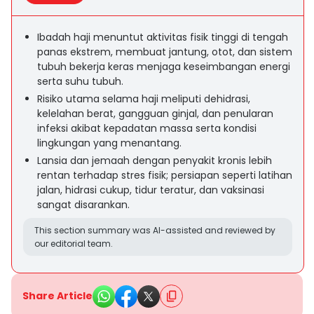
Ibadah haji menuntut aktivitas fisik tinggi di tengah
panas ekstrem, membuat jantung, otot, dan sistem
tubuh bekerja keras menjaga keseimbangan energi
serta suhu tubuh.
Risiko utama selama haji meliputi dehidrasi,
kelelahan berat, gangguan ginjal, dan penularan
infeksi akibat kepadatan massa serta kondisi
lingkungan yang menantang.
Lansia dan jemaah dengan penyakit kronis lebih
rentan terhadap stres fisik; persiapan seperti latihan
jalan, hidrasi cukup, tidur teratur, dan vaksinasi
sangat disarankan.
This section summary was AI-assisted and reviewed by
our editorial team.
Share Article