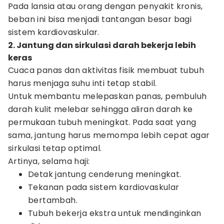
Pada lansia atau orang dengan penyakit kronis,
beban ini bisa menjadi tantangan besar bagi
sistem kardiovaskular.
2. Jantung dan sirkulasi darah bekerja lebih
keras
Cuaca panas dan aktivitas fisik membuat tubuh
harus menjaga suhu inti tetap stabil.
Untuk membantu melepaskan panas, pembuluh
darah kulit melebar sehingga aliran darah ke
permukaan tubuh meningkat. Pada saat yang
sama, jantung harus memompa lebih cepat agar
sirkulasi tetap optimal.
Artinya, selama haji:
Detak jantung cenderung meningkat.
Tekanan pada sistem kardiovaskular
bertambah.
Tubuh bekerja ekstra untuk mendinginkan