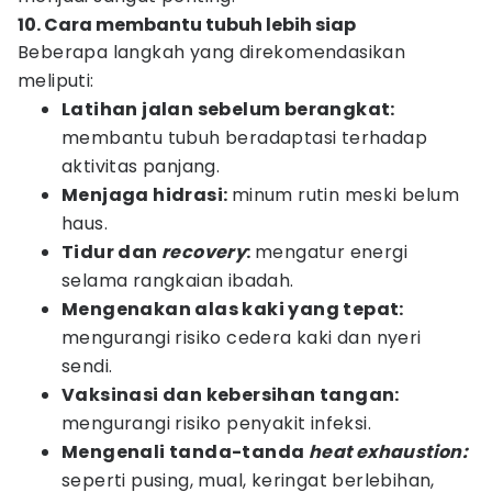
10. Cara membantu tubuh lebih siap
Beberapa langkah yang direkomendasikan
meliputi:
Latihan jalan sebelum berangkat:
membantu tubuh beradaptasi terhadap
aktivitas panjang.
Menjaga hidrasi:
minum rutin meski belum
haus.
Tidur dan
recovery
:
mengatur energi
selama rangkaian ibadah.
Mengenakan alas kaki yang tepat:
mengurangi risiko cedera kaki dan nyeri
sendi.
Vaksinasi dan kebersihan tangan:
mengurangi risiko penyakit infeksi.
Mengenali tanda-tanda
heat exhaustion:
seperti pusing, mual, keringat berlebihan,