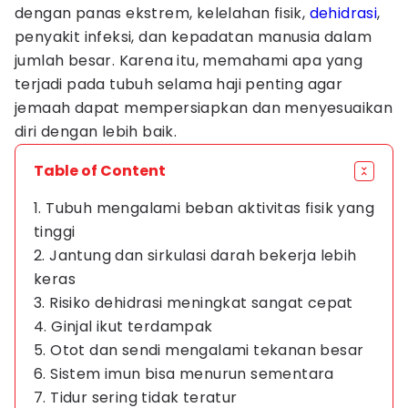
dengan panas ekstrem, kelelahan fisik,
dehidrasi
,
penyakit infeksi, dan kepadatan manusia dalam
jumlah besar. Karena itu, memahami apa yang
terjadi pada tubuh selama haji penting agar
jemaah dapat mempersiapkan dan menyesuaikan
diri dengan lebih baik.
Table of Content
1. Tubuh mengalami beban aktivitas fisik yang
tinggi
2. Jantung dan sirkulasi darah bekerja lebih
keras
3. Risiko dehidrasi meningkat sangat cepat
4. Ginjal ikut terdampak
5. Otot dan sendi mengalami tekanan besar
6. Sistem imun bisa menurun sementara
7. Tidur sering tidak teratur