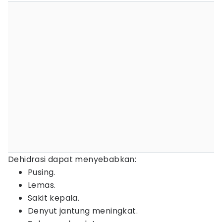
Dehidrasi dapat menyebabkan:
Pusing.
Lemas.
Sakit kepala.
Denyut jantung meningkat.