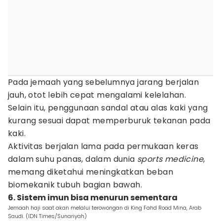
Pada jemaah yang sebelumnya jarang berjalan
jauh, otot lebih cepat mengalami kelelahan.
Selain itu, penggunaan sandal atau alas kaki yang
kurang sesuai dapat memperburuk tekanan pada
kaki.
Aktivitas berjalan lama pada permukaan keras
dalam suhu panas, dalam dunia
sports medicine
,
memang diketahui meningkatkan beban
biomekanik tubuh bagian bawah.
6. Sistem imun bisa menurun sementara
Jemaah haji saat akan melalui terowongan di King Fahd Road Mina, Arab
Saudi. (IDN Times/Sunariyah)