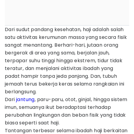
Dari sudut pandang kesehatan, haji adalah salah
satu aktivitas kerumunan massa yang secara fisik
sangat menantang. Berhari-hari, jutaan orang
bergerak di area yang sama, berjalan jauh,
terpapar suhu tinggi hingga ekstrem, tidur tidak
teratur, dan menjalani aktivitas ibadah yang
padat hampir tanpa jeda panjang. Dan, tubuh
jemaah terus bekerja keras selama rangkaian ini
berlangsung.
Dari
jantung
, paru-paru, otot, ginjal, hingga sistem
imun, semuanya ikut beradaptasi terhadap
perubahan lingkungan dan beban fisik yang tidak
biasa seperti saat haji.
Tantangan terbesar selama ibadah haji berkaitan