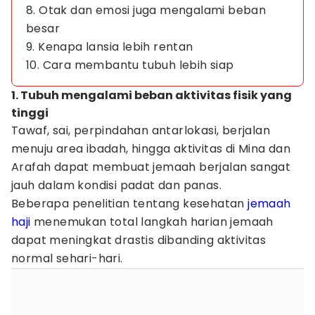
8. Otak dan emosi juga mengalami beban
besar
9. Kenapa lansia lebih rentan
10. Cara membantu tubuh lebih siap
1. Tubuh mengalami beban aktivitas fisik yang
tinggi
Tawaf, sai, perpindahan antarlokasi, berjalan
menuju area ibadah, hingga aktivitas di Mina dan
Arafah dapat membuat jemaah berjalan sangat
jauh dalam kondisi padat dan panas.
Beberapa penelitian tentang kesehatan
jemaah
haji
menemukan total langkah harian jemaah
dapat meningkat drastis dibanding aktivitas
normal sehari-hari.