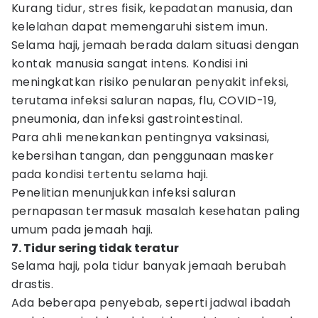
Kurang tidur, stres fisik, kepadatan manusia, dan
kelelahan dapat memengaruhi sistem imun.
Selama haji, jemaah berada dalam situasi dengan
kontak manusia sangat intens. Kondisi ini
meningkatkan risiko penularan penyakit infeksi,
terutama infeksi saluran napas, flu, COVID-19,
pneumonia, dan infeksi gastrointestinal.
Para ahli menekankan pentingnya vaksinasi,
kebersihan tangan, dan penggunaan masker
pada kondisi tertentu selama haji.
Penelitian menunjukkan infeksi saluran
pernapasan termasuk masalah kesehatan paling
umum pada jemaah haji.
7. Tidur sering tidak teratur
Selama haji, pola tidur banyak jemaah berubah
drastis.
Ada beberapa penyebab, seperti jadwal ibadah