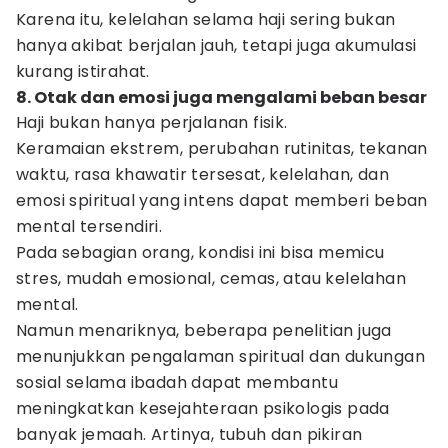
Karena itu, kelelahan selama haji sering bukan
hanya akibat berjalan jauh, tetapi juga akumulasi
kurang istirahat.
8. Otak dan emosi juga mengalami beban besar
Haji bukan hanya perjalanan fisik.
Keramaian ekstrem, perubahan rutinitas, tekanan
waktu, rasa khawatir tersesat, kelelahan, dan
emosi spiritual yang intens dapat memberi beban
mental tersendiri.
Pada sebagian orang, kondisi ini bisa memicu
stres, mudah emosional, cemas, atau kelelahan
mental.
Namun menariknya, beberapa penelitian juga
menunjukkan pengalaman spiritual dan dukungan
sosial selama ibadah dapat membantu
meningkatkan kesejahteraan psikologis pada
banyak jemaah. Artinya, tubuh dan pikiran